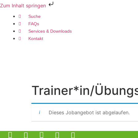
Zum Inhalt springen
Suche
FAQs
Services & Downloads
Kontakt
Trainer*in/Übungs
Dieses Jobangebot ist abgelaufen.