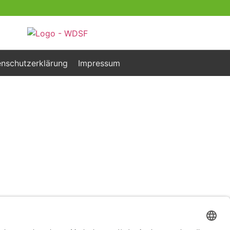
nschutzerklärung
Impressum