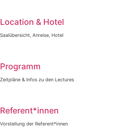
Location & Hotel
Saalübersicht, Anreise, Hotel
Programm
Zeitpläne & Infos zu den Lectures
Referent*innen
Vorstellung der Referent*innen