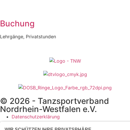
Buchung
Lehrgänge, Privatstunden
© 2026 - Tanzsportverband
Nordrhein-Westfalen e.V.
Datenschutzerklärung
Impressum