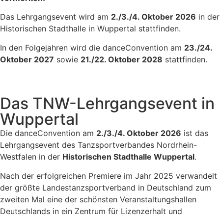
Das Lehrgangsevent wird am
2./3./4. Oktober 2026
in der
Historischen Stadthalle in Wuppertal stattfinden.
In den Folgejahren wird die danceConvention am
23./24.
Oktober 2027
sowie
21./22. Oktober 2028
stattfinden.
Das TNW-Lehrgangsevent in
Wuppertal
Die danceConvention am
2./3./4. Oktober 2026
ist das
Lehrgangsevent des Tanzsportverbandes Nordrhein-
Westfalen in der
Historischen Stadthalle Wuppertal
.
Nach der erfolgreichen Premiere im Jahr 2025 verwandelt
der größte Landestanzsportverband in Deutschland zum
zweiten Mal eine der schönsten Veranstaltungshallen
Deutschlands in ein Zentrum für Lizenzerhalt und