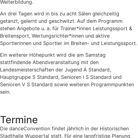
Weiterbildung.
An drei Tagen wird in bis zu acht Sälen gleichzeitig
getanzt, gelernt und geschwitzt. Auf dem Programm
stehen Angebote u. a. für Trainer*innen Leistungssport &
Breitensport, Wertungsrichter*innen und aktive
Sportlerinnen und Sportler im Breiten- und Leistungssport.
Ein weiterer Höhepunkt wird die am Samstag
stattfindende Abendveranstaltung mit den
Landesmeisterschaften der Jugend A Standard,
Hauptgruppe S Standard, Senioren I S Standard und
Senioren V S Standard sowie weiteren Programmpunkten
sein.
Termine
Die danceConvention findet jährlich in der Historischen
Stadthalle Wuppertal statt. Für eine langfristige Planung