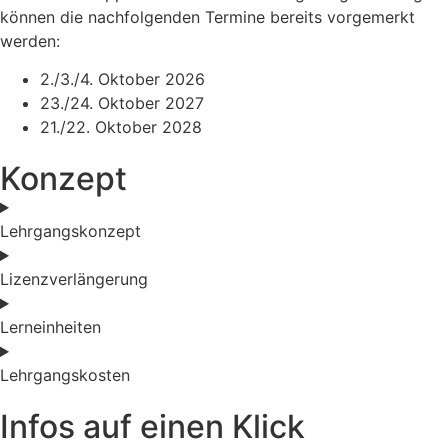
können die nachfolgenden Termine bereits vorgemerkt
werden:
2./3./4. Oktober 2026
23./24. Oktober 2027
21./22. Oktober 2028
Konzept
Lehrgangskonzept
Lizenzverlängerung
Lerneinheiten
Lehrgangskosten
Infos auf einen Klick