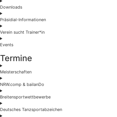
Downloads
Präsidial-Informationen
Verein sucht Trainer*in
Events
Termine
Meisterschaften
NRW.comp & bailanDo
Breitensportwettbewerbe
Deutsches Tanzsportabzeichen