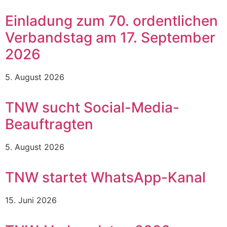
Einladung zum 70. ordentlichen
Verbandstag am 17. September
2026
5. August 2026
TNW sucht Social-Media-
Beauftragten
5. August 2026
TNW startet WhatsApp-Kanal
15. Juni 2026