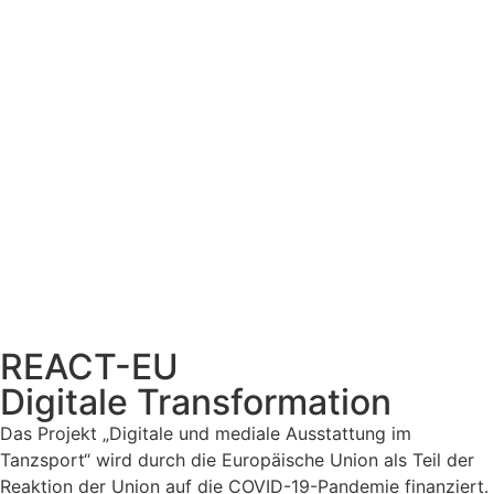
REACT-EU
Digitale Transformation
Das Projekt „Digitale und mediale Ausstattung im
Tanzsport“ wird durch die Europäische Union als Teil der
Reaktion der Union auf die COVID-19-Pandemie finanziert.