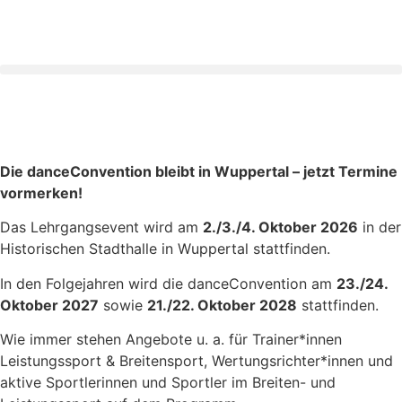
Inhalt
springen
Die danceConvention bleibt in Wuppertal – jetzt Termine
vormerken!
Das Lehrgangsevent wird am
2./3./4. Oktober 2026
in der
Historischen Stadthalle in Wuppertal stattfinden.
In den Folgejahren wird die danceConvention am
23./24.
Oktober 2027
sowie
21./22. Oktober 2028
stattfinden.
Wie immer stehen Angebote u. a. für Trainer*innen
Leistungssport & Breitensport, Wertungsrichter*innen und
aktive Sportlerinnen und Sportler im Breiten- und