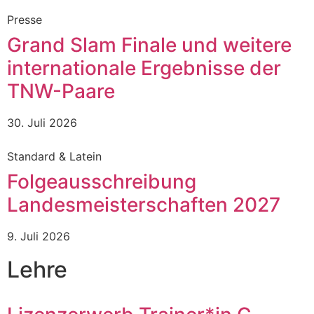
Presse
Grand Slam Finale und weitere
internationale Ergebnisse der
TNW-Paare
30. Juli 2026
Standard & Latein
Folgeausschreibung
Landesmeisterschaften 2027
9. Juli 2026
Lehre