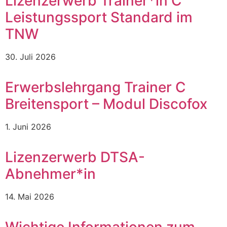
Lizenzerwerb Trainer*in C
Leistungssport Standard im
TNW
30. Juli 2026
Erwerbslehrgang Trainer C
Breitensport – Modul Discofox
1. Juni 2026
Lizenzerwerb DTSA-
Abnehmer*in
14. Mai 2026
Wichtige Informationen zum