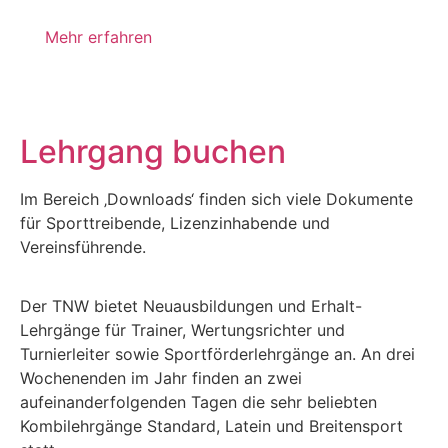
Mehr erfahren
Lehrgang buchen
Im Bereich ‚Downloads‘ finden sich viele Dokumente
für Sporttreibende, Lizenzinhabende und
Vereinsführende.
Der TNW bietet Neuausbildungen und Erhalt-
Lehrgänge für Trainer, Wertungsrichter und
Turnierleiter sowie Sportförderlehrgänge an. An drei
Wochenenden im Jahr finden an zwei
aufeinanderfolgenden Tagen die sehr beliebten
Kombilehrgänge Standard, Latein und Breitensport