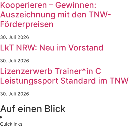
Kooperieren – Gewinnen:
Auszeichnung mit den TNW-
Förderpreisen
30. Juli 2026
LkT NRW: Neu im Vorstand
30. Juli 2026
Lizenzerwerb Trainer*in C
Leistungssport Standard im TNW
30. Juli 2026
Auf einen Blick
Quicklinks