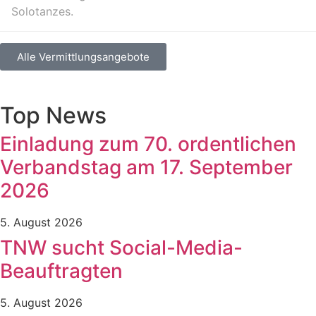
Solotanzes.
Alle Vermittlungsangebote
Top News
Einladung zum 70. ordentlichen
Verbandstag am 17. September
2026
5. August 2026
TNW sucht Social-Media-
Beauftragten
5. August 2026