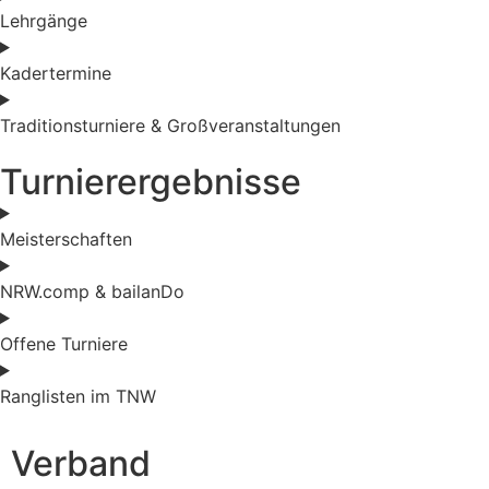
Lehrgänge
Kadertermine
Traditionsturniere & Großveranstaltungen
Turnierergebnisse
Meisterschaften
NRW.comp & bailanDo
Offene Turniere
Ranglisten im TNW
Verband