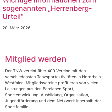
sogenannten „Herrenberg-
Urteil“
20. März 2026
Mitglied werden
Der TNW vereint über 400 Vereine mit den
verschiedensten Tanzsportaktivitäten in Nordrhein-
Westfalen. Mitgliedsvereine profitieren von vielen
Leistungen aus den Bereichen Sport,
Sportentwicklung, Ausbildung, Organisation,
Jugendförderung und dem Netzwerk innerhalb der
Sportfamilie.