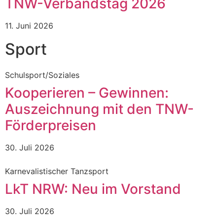
TNW-Verbandstag 2026
11. Juni 2026
Sport
Schulsport/Soziales
Kooperieren – Gewinnen:
Auszeichnung mit den TNW-
Förderpreisen
30. Juli 2026
Karnevalistischer Tanzsport
LkT NRW: Neu im Vorstand
30. Juli 2026