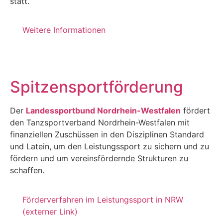
statt.
Weitere Informationen
Spitzensportförderung
Der
Landessportbund Nordrhein-Westfalen
fördert
den Tanzsportverband Nordrhein-Westfalen mit
finanziellen Zuschüssen in den Disziplinen Standard
und Latein, um den Leistungssport zu sichern und zu
fördern und um vereinsfördernde Strukturen zu
schaffen.
Förderverfahren im Leistungssport in NRW
(externer Link)