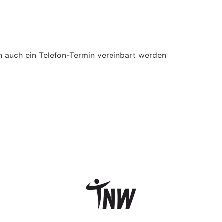
n auch ein Telefon-Termin vereinbart werden: