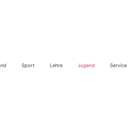
and
Sport
Lehre
Jugend
Service