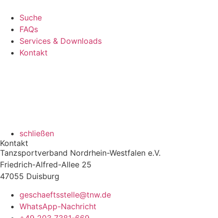
Suche
FAQs
Services & Downloads
Kontakt
schließen
Kontakt
Tanzsportverband Nordrhein-Westfalen e.V.
Friedrich-Alfred-Allee 25
47055 Duisburg
geschaeftsstelle@tnw.de
WhatsApp-Nachricht