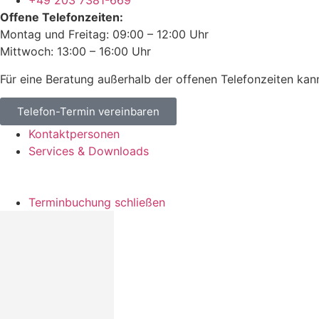
+49 203 7381-669
Offene Telefonzeiten:
Montag und Freitag: 09:00 – 12:00 Uhr
Mittwoch: 13:00 – 16:00 Uhr
Für eine Beratung außerhalb der offenen Telefonzeiten kan
Telefon-Termin vereinbaren
Kontaktpersonen
Services & Downloads
Terminbuchung schließen