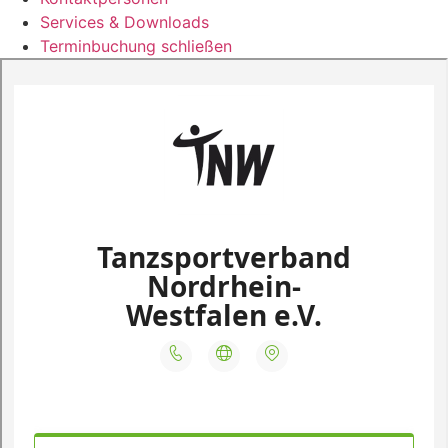
Services & Downloads
Terminbuchung schließen