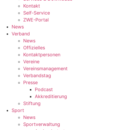
Kontakt
Self-Service
ZWE-Portal
News
Verband
News
Offizielles
Kontaktpersonen
Vereine
Vereinsmanagement
Verbandstag
Presse
Podcast
Akkreditierung
Stiftung
Sport
News
Sportverwaltung