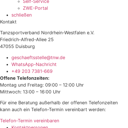
Self-Service
ZWE-Portal
schließen
Kontakt
Tanzsportverband Nordrhein-Westfalen e.V.
Friedrich-Alfred-Allee 25
47055 Duisburg
geschaeftsstelle@tnw.de
WhatsApp-Nachricht
+49 203 7381-669
Offene Telefonzeiten:
Montag und Freitag: 09:00 – 12:00 Uhr
Mittwoch: 13:00 – 16:00 Uhr
Für eine Beratung außerhalb der offenen Telefonzeiten
kann auch ein Telefon-Termin vereinbart werden:
Telefon-Termin vereinbaren
Kontaktpersonen