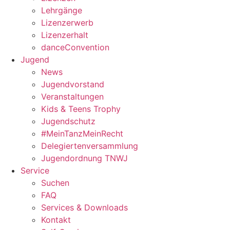
Lehrgänge
Lizenzerwerb
Lizenzerhalt
danceConvention
Jugend
News
Jugendvorstand
Veranstaltungen
Kids & Teens Trophy
Jugendschutz
#MeinTanzMeinRecht
Delegiertenversammlung
Jugendordnung TNWJ
Service
Suchen
FAQ
Services & Downloads
Kontakt