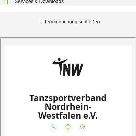
Services & Downloads
Terminbuchung schließen