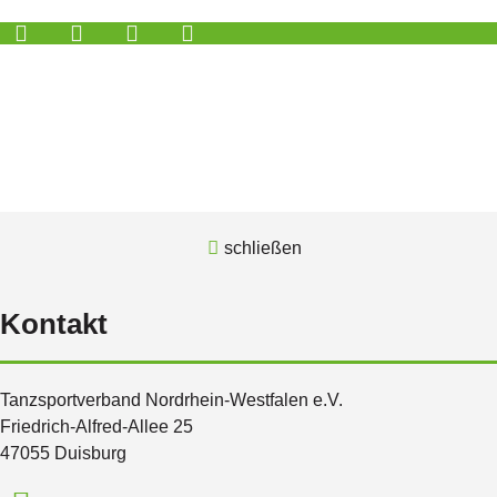
schließen
Kontakt
Tanzsportverband Nordrhein-Westfalen e.V.
Friedrich-Alfred-Allee 25
47055 Duisburg