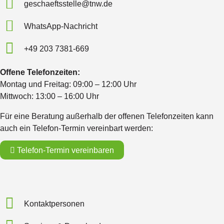
geschaeftsstelle@tnw.de
WhatsApp-Nachricht
+49 203 7381-669
Offene Telefonzeiten:
Montag und Freitag: 09:00 – 12:00 Uhr
Mittwoch: 13:00 – 16:00 Uhr
Für eine Beratung außerhalb der offenen Telefonzeiten kann
auch ein Telefon-Termin vereinbart werden:
Telefon-Termin vereinbaren
Kontaktpersonen