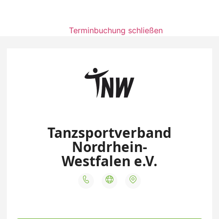
Terminbuchung schließen