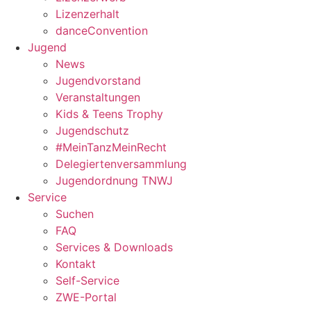
Lizenzerhalt
danceConvention
Jugend
News
Jugendvorstand
Veranstaltungen
Kids & Teens Trophy
Jugendschutz
#MeinTanzMeinRecht
Delegiertenversammlung
Jugendordnung TNWJ
Service
Suchen
FAQ
Services & Downloads
Kontakt
Self-Service
ZWE-Portal