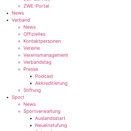
ZWE-Portal
News
Verband
News
Offizielles
Kontaktpersonen
Vereine
Vereinsmanagement
Verbandstag
Presse
Podcast
Akkreditierung
Stiftung
Sport
News
Sportverwaltung
Auslandsstart
Neueinstufung