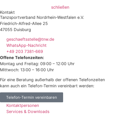
schließen
Kontakt
Tanzsportverband Nordrhein-Westfalen e.V.
Friedrich-Alfred-Allee 25
47055 Duisburg
geschaeftsstelle@tnw.de
WhatsApp-Nachricht
+49 203 7381-669
Offene Telefonzeiten:
Montag und Freitag: 09:00 – 12:00 Uhr
Mittwoch: 13:00 – 16:00 Uhr
Für eine Beratung außerhalb der offenen Telefonzeiten
kann auch ein Telefon-Termin vereinbart werden:
Telefon-Termin vereinbaren
Kontaktpersonen
Services & Downloads