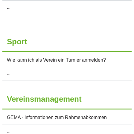
...
Sport
Wie kann ich als Verein ein Turnier anmelden?
...
Vereinsmanagement
GEMA - Informationen zum Rahmenabkommen
...