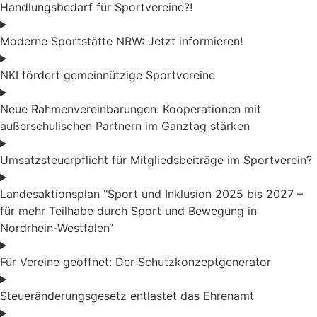
Handlungsbedarf für Sportvereine?!
Moderne Sportstätte NRW: Jetzt informieren!
NKI fördert gemeinnützige Sportvereine
Neue Rahmenvereinbarungen: Kooperationen mit
außerschulischen Partnern im Ganztag stärken
Umsatzsteuerpflicht für Mitgliedsbeiträge im Sportverein?
Landesaktionsplan "Sport und Inklusion 2025 bis 2027 –
für mehr Teilhabe durch Sport und Bewegung in
Nordrhein-Westfalen“
Für Vereine geöffnet: Der Schutzkonzeptgenerator
Steueränderungsgesetz entlastet das Ehrenamt