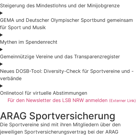
Steigerung des Mindestlohns und der Minijobgrenze
GEMA und Deutscher Olympischer Sportbund gemeinsam
für Sport und Musik
Mythen im Spendenrecht
Gemeinnützige Vereine und das Transparenzregister
Neues DOSB-Tool: Diversity-Check für Sportvereine und -
verbände
Onlinetool für virtuelle Abstimmungen
Für den Newsletter des LSB NRW anmelden
(Externer Link)
ARAG Sportversicherung
Die Sportvereine sind mit ihren Mitgliedern über den
jeweiligen Sportversicherungsvertrag bei der ARAG