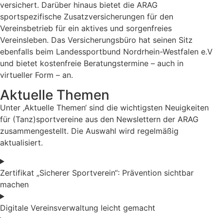
versichert. Darüber hinaus bietet die ARAG
sportspezifische Zusatzversicherungen für den
Vereinsbetrieb für ein aktives und sorgenfreies
Vereinsleben. Das Versicherungsbüro hat seinen Sitz
ebenfalls beim Landessportbund Nordrhein-Westfalen e.V
und bietet kostenfreie Beratungstermine – auch in
virtueller Form – an.
Aktuelle Themen
Unter ‚Aktuelle Themen‘ sind die wichtigsten Neuigkeiten
für (Tanz)sportvereine aus den Newslettern der ARAG
zusammengestellt. Die Auswahl wird regelmäßig
aktualisiert.
Zertifikat „Sicherer Sportverein“: Prävention sichtbar
machen
Digitale Vereinsverwaltung leicht gemacht