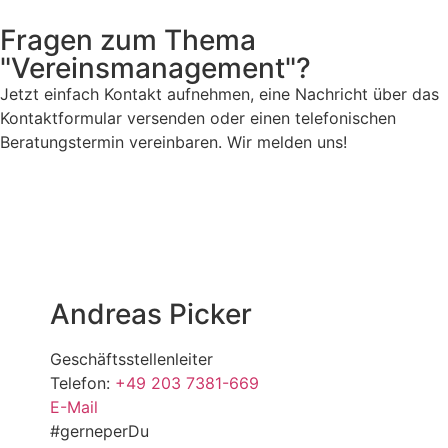
Fragen zum Thema
"Vereinsmanagement"?
Jetzt einfach Kontakt aufnehmen, eine Nachricht über das
Kontaktformular versenden oder einen telefonischen
Beratungstermin vereinbaren. Wir melden uns!
Kontaktpersonen
Andreas
Picker
Geschäftsstellenleiter
Telefon:
+49 203 7381-669
E-Mail
#gerneperDu