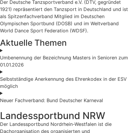
Der Deutsche Tanzsportverband e.V. (DTV, gegründet
1921) repräsentiert den Tanzsport in Deutschland und ist
als Spitzenfachverband Mitglied im Deutschen
Olympischen Sportbund (DOSB) und im Weltverband
World Dance Sport Federation (WDSF).
Aktuelle Themen
Umbenennung der Bezeichnung Masters in Senioren zum
01.01.2026
Selbstständige Anerkennung des Ehrenkodex in der ESV
möglich
Neuer Fachverband: Bund Deutscher Karneval
Landessportbund NRW
Der Landessportbund Nordrhein-Westfalen ist die
Dachorganisation des organisierten und