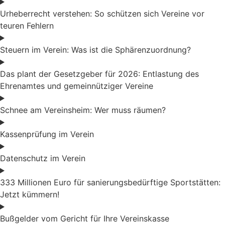
Urheberrecht verstehen: So schützen sich Vereine vor
teuren Fehlern
Steuern im Verein: Was ist die Sphärenzuordnung?
Das plant der Gesetzgeber für 2026: Entlastung des
Ehrenamtes und gemeinnütziger Vereine
Schnee am Vereinsheim: Wer muss räumen?
Kassenprüfung im Verein
Datenschutz im Verein
333 Millionen Euro für sanierungsbedürftige Sportstätten:
Jetzt kümmern!
Bußgelder vom Gericht für Ihre Vereinskasse