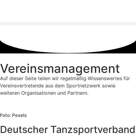
Inhalt
springen
Vereinsmanagement
Auf dieser Seite teilen wir regelmäßig Wissenswertes für
Vereinsvertretende aus dem Sportnetzwerk sowie
weiteren Organisationen und Partnern.
Foto: Pexels
Deutscher Tanzsportverband