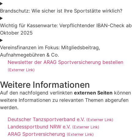
Brandschutz: Wie sicher ist Ihre Sportstätte wirklich?
Wichtig für Kassenwarte: Verpflichtender IBAN-Check ab
Oktober 2025
Vereinsfinanzen im Fokus: Mitgliedsbeitrag,
Aufnahmegebühren & Co.
Newsletter der ARAG Sportversicherung bestellen
(Externer Link)
Weitere Informationen
Auf den nachfolgend verlinkten
externen Seiten
können
weitere Informationen zu relevanten Themen abgerufen
werden.
Deutscher Tanzsportverband e.V.
(Externer Link)
Landessportbund NRW e.V.
(Externer Link)
ARAG Sportversicherung
(Externer Link)