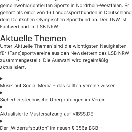
gemeinwohlorientierten Sports in Nordrhein-Westfalen. Er
gehört als einer von 16 Landessportbünden in Deutschland
dem Deutschen Olympischen Sportbund an. Der TNW ist
Fachverband im LSB NRW.
Aktuelle Themen
Unter ‚Aktuelle Themen‘ sind die wichtigsten Neuigkeiten
für (Tanz)sportvereine aus den Newslettern des LSB NRW
zusammengestellt. Die Auswahl wird regelmäßig
aktualisiert.
Musik auf Social Media – das sollten Vereine wissen
Sicherheitstechnische Überprüfungen im Verein
Aktualisierte Mustersatzung auf VIBSS.DE
Der „Widerrufsbutton“ im neuen § 356a BGB –