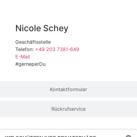
Nicole
Schey
Geschäftsstelle
Telefon:
+49 203 7381-649
E-Mail
#gerneperDu
Kontaktformular
Rückrufservice