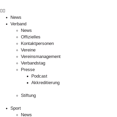
News
Verband
News
Offizielles
Kontaktpersonen
Vereine
Vereinsmanagement
Verbandstag
Presse
Podcast
Akkreditierung
Stiftung
Sport
News