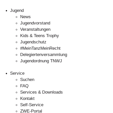
Jugend
News
Jugendvorstand
Veranstaltungen
Kids & Teens Trophy
Jugendschutz
#MeinTanzMeinRecht
Delegiertenversammlung
Jugendordnung TNWJ
Service
Suchen
FAQ
Services & Downloads
Kontakt
Self-Service
ZWE-Portal