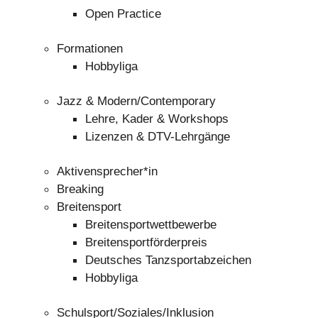
Open Practice
Formationen
Hobbyliga
Jazz & Modern/Contemporary
Lehre, Kader & Workshops
Lizenzen & DTV-Lehrgänge
Aktivensprecher*in
Breaking
Breitensport
Breitensportwettbewerbe
Breitensportförderpreis
Deutsches Tanzsportabzeichen
Hobbyliga
Schulsport/Soziales/Inklusion