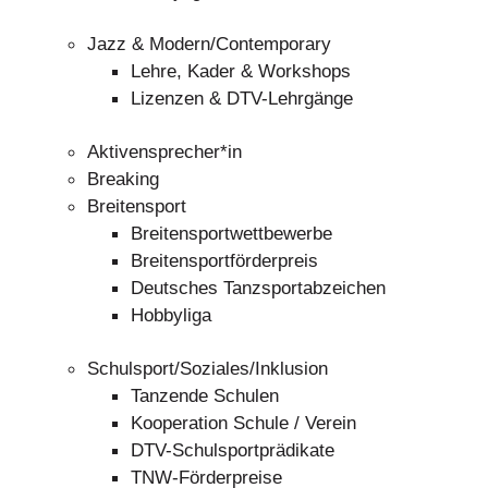
Jazz & Modern/Contemporary
Lehre, Kader & Workshops
Lizenzen & DTV-Lehrgänge
Aktivensprecher*in
Breaking
Breitensport
Breitensportwettbewerbe
Breitensportförderpreis
Deutsches Tanzsportabzeichen
Hobbyliga
Schulsport/Soziales/Inklusion
Tanzende Schulen
Kooperation Schule / Verein
DTV-Schulsportprädikate
TNW-Förderpreise