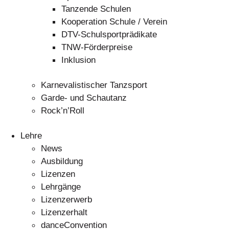
Tanzende Schulen
Kooperation Schule / Verein
DTV-Schulsportprädikate
TNW-Förderpreise
Inklusion
Karnevalistischer Tanzsport
Garde- und Schautanz
Rock’n’Roll
Lehre
News
Ausbildung
Lizenzen
Lehrgänge
Lizenzerwerb
Lizenzerhalt
danceConvention