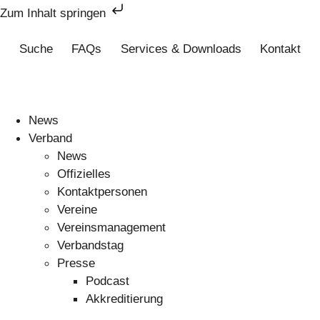
Zum Inhalt springen
Suche
FAQs
Services & Downloads
Kontakt
News
Verband
News
Offizielles
Kontaktpersonen
Vereine
Vereinsmanagement
Verbandstag
Presse
Podcast
Akkreditierung