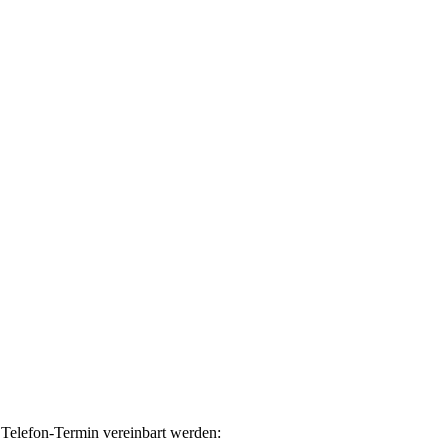
 Telefon-Termin vereinbart werden: