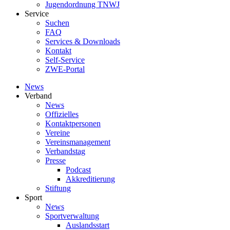
Jugendordnung TNWJ
Service
Suchen
FAQ
Services & Downloads
Kontakt
Self-Service
ZWE-Portal
News
Verband
News
Offizielles
Kontaktpersonen
Vereine
Vereinsmanagement
Verbandstag
Presse
Podcast
Akkreditierung
Stiftung
Sport
News
Sportverwaltung
Auslandsstart