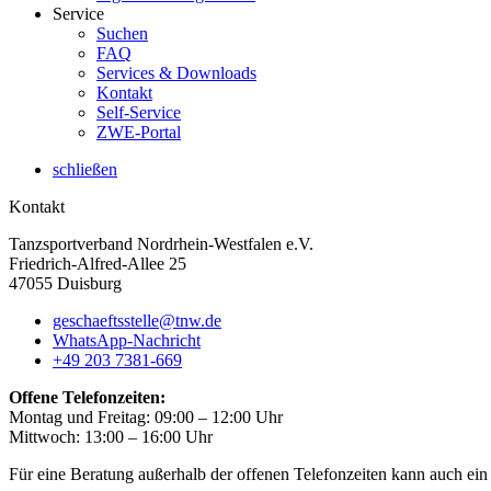
Service
Suchen
FAQ
Services & Downloads
Kontakt
Self-Service
ZWE-Portal
schließen
Kontakt
Tanzsportverband Nordrhein-Westfalen e.V.
Friedrich-Alfred-Allee 25
47055 Duisburg
geschaeftsstelle@tnw.de
WhatsApp-Nachricht
+49 203 7381-669
Offene Telefonzeiten:
Montag und Freitag: 09:00 – 12:00 Uhr
Mittwoch: 13:00 – 16:00 Uhr
Für eine Beratung außerhalb der offenen Telefonzeiten kann auch ein