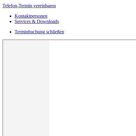
Telefon-Termin vereinbaren
Kontaktpersonen
Services & Downloads
Terminbuchung schließen