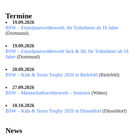
Termine
19.09.2026
BSW – Einzelpaarwettbewerb, für Teilnehmer ab 18 Jahre
(Dortmund)
19.09.2026
BSW – Einzelpaarwettbewerb Jack & Jill, für Teilnehmer ab 18
Jahre
(Dortmund)
20.09.2026
BSW – Kids & Teens Trophy 2026 in Bielefeld
(Bielefeld)
27.09.2026
BSW – Mannschaftswettbewerb – Senioren
(Witten)
10.10.2026
BSW – Kids & Teens Trophy 2026 in Düsseldorf
(Düsseldorf)
News