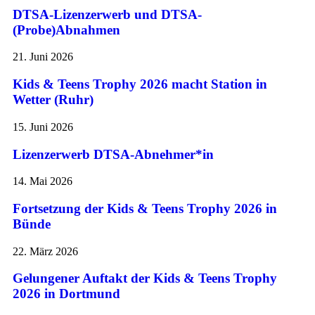
DTSA-Lizenzerwerb und DTSA-
(Probe)Abnahmen
21. Juni 2026
Kids & Teens Trophy 2026 macht Station in
Wetter (Ruhr)
15. Juni 2026
Lizenzerwerb DTSA-Abnehmer*in
14. Mai 2026
Fortsetzung der Kids & Teens Trophy 2026 in
Bünde
22. März 2026
Gelungener Auftakt der Kids & Teens Trophy
2026 in Dortmund