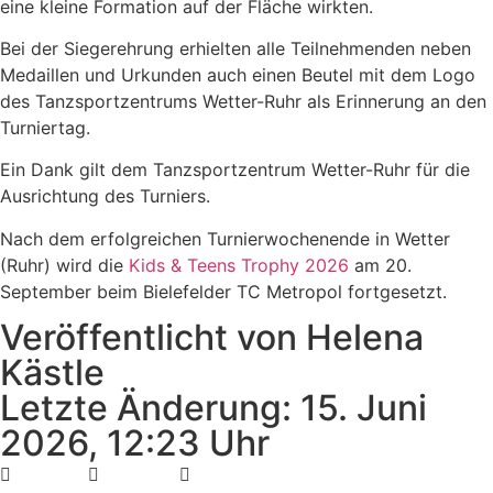
eine kleine Formation auf der Fläche wirkten.
Bei der Siegerehrung erhielten alle Teilnehmenden neben
Medaillen und Urkunden auch einen Beutel mit dem Logo
des Tanzsportzentrums Wetter-Ruhr als Erinnerung an den
Turniertag.
Ein Dank gilt dem Tanzsportzentrum Wetter-Ruhr für die
Ausrichtung des Turniers.
Nach dem erfolgreichen Turnierwochenende in Wetter
(Ruhr) wird die
Kids & Teens Trophy 2026
am 20.
September beim Bielefelder TC Metropol fortgesetzt.
Veröffentlicht von Helena
Kästle
Letzte Änderung: 15. Juni
2026, 12:23 Uhr