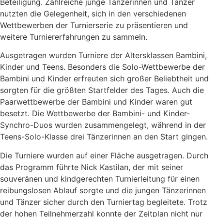
Beteiligung. Zahlreiche junge Tänzerinnen und Tänzer
nutzten die Gelegenheit, sich in den verschiedenen
Wettbewerben der Turnierserie zu präsentieren und
weitere Turniererfahrungen zu sammeln.
Ausgetragen wurden Turniere der Altersklassen Bambini,
Kinder und Teens. Besonders die Solo-Wettbewerbe der
Bambini und Kinder erfreuten sich großer Beliebtheit und
sorgten für die größten Startfelder des Tages. Auch die
Paarwettbewerbe der Bambini und Kinder waren gut
besetzt. Die Wettbewerbe der Bambini- und Kinder-
Synchro-Duos wurden zusammengelegt, während in der
Teens-Solo-Klasse drei Tänzerinnen an den Start gingen.
Die Turniere wurden auf einer Fläche ausgetragen. Durch
das Programm führte Nick Kastilan, der mit seiner
souveränen und kindgerechten Turnierleitung für einen
reibungslosen Ablauf sorgte und die jungen Tänzerinnen
und Tänzer sicher durch den Turniertag begleitete. Trotz
der hohen Teilnehmerzahl konnte der Zeitplan nicht nur