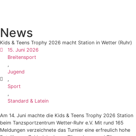
News
Kids & Teens Trophy 2026 macht Station in Wetter (Ruhr)
15. Juni 2026
Breitensport
,
Jugend
,
Sport
,
Standard & Latein
Am 14. Juni machte die Kids & Teens Trophy 2026 Station
beim Tanzsportzentrum Wetter-Ruhr e.V. Mit rund 165
Meldungen verzeichnete das Turnier eine erfreulich hohe