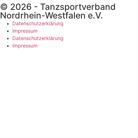
© 2026 - Tanzsportverband
Nordrhein-Westfalen e.V.
Datenschutzerklärung
Impressum
Datenschutzerklärung
Impressum