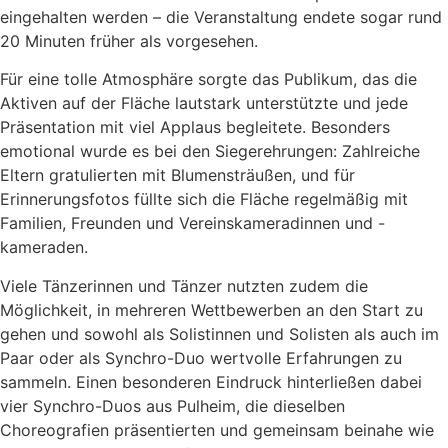
eingehalten werden – die Veranstaltung endete sogar rund
20 Minuten früher als vorgesehen.
Für eine tolle Atmosphäre sorgte das Publikum, das die
Aktiven auf der Fläche lautstark unterstützte und jede
Präsentation mit viel Applaus begleitete. Besonders
emotional wurde es bei den Siegerehrungen: Zahlreiche
Eltern gratulierten mit Blumensträußen, und für
Erinnerungsfotos füllte sich die Fläche regelmäßig mit
Familien, Freunden und Vereinskameradinnen und -
kameraden.
Viele Tänzerinnen und Tänzer nutzten zudem die
Möglichkeit, in mehreren Wettbewerben an den Start zu
gehen und sowohl als Solistinnen und Solisten als auch im
Paar oder als Synchro-Duo wertvolle Erfahrungen zu
sammeln. Einen besonderen Eindruck hinterließen dabei
vier Synchro-Duos aus Pulheim, die dieselben
Choreografien präsentierten und gemeinsam beinahe wie