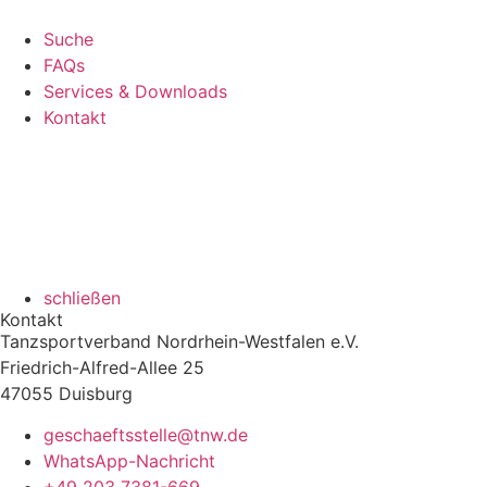
Suche
FAQs
Services & Downloads
Kontakt
schließen
Kontakt
Tanzsportverband Nordrhein-Westfalen e.V.
Friedrich-Alfred-Allee 25
47055 Duisburg
geschaeftsstelle@tnw.de
WhatsApp-Nachricht