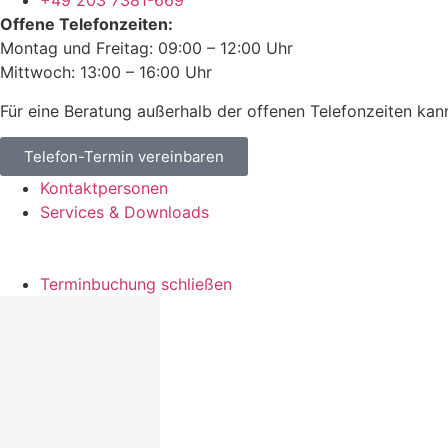
+49 203 7381-669
Offene Telefonzeiten:
Montag und Freitag: 09:00 – 12:00 Uhr
Mittwoch: 13:00 – 16:00 Uhr
Für eine Beratung außerhalb der offenen Telefonzeiten kan
Telefon-Termin vereinbaren
Kontaktpersonen
Services & Downloads
Terminbuchung schließen