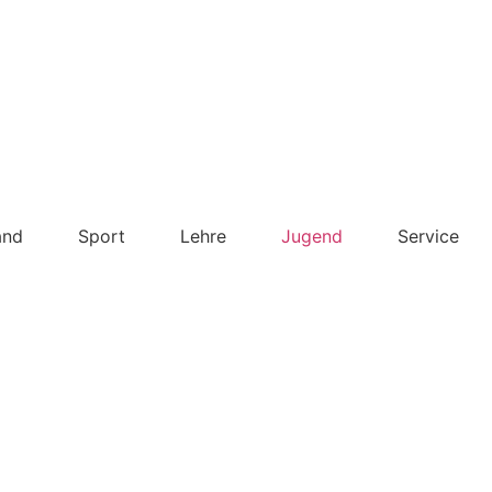
and
Sport
Lehre
Jugend
Service