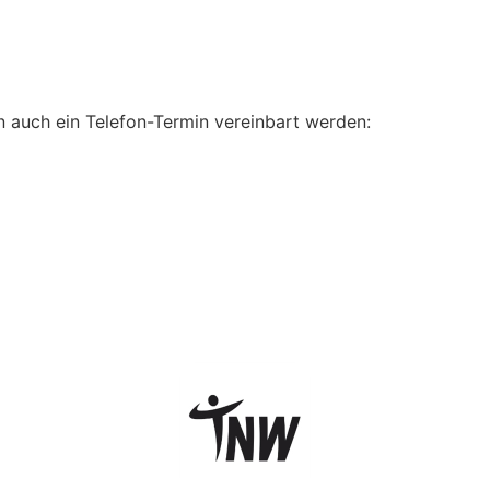
n auch ein Telefon-Termin vereinbart werden: