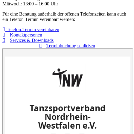
Mittwoch: 13:00 – 16:00 Uhr
Für eine Beratung außerhalb der offenen Telefonzeiten kann auch
ein Telefon-Termin vereinbart werden:
Telefon-Termin vereinbaren
Kontaktpersonen
Services & Downloads
Terminbuchung schließen