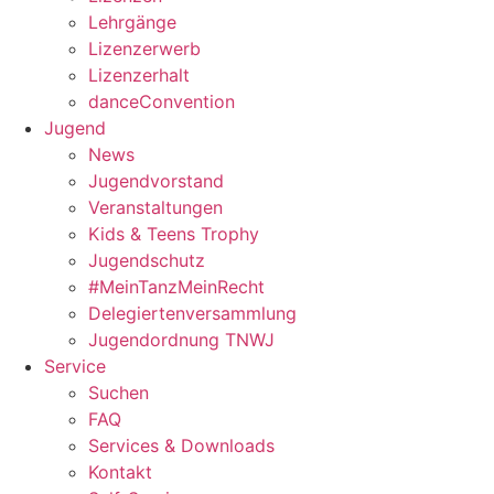
Lehrgänge
Lizenzerwerb
Lizenzerhalt
danceConvention
Jugend
News
Jugendvorstand
Veranstaltungen
Kids & Teens Trophy
Jugendschutz
#MeinTanzMeinRecht
Delegiertenversammlung
Jugendordnung TNWJ
Service
Suchen
FAQ
Services & Downloads
Kontakt