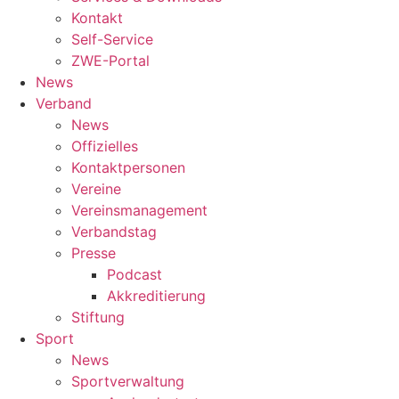
Kontakt
Self-Service
ZWE-Portal
News
Verband
News
Offizielles
Kontaktpersonen
Vereine
Vereinsmanagement
Verbandstag
Presse
Podcast
Akkreditierung
Stiftung
Sport
News
Sportverwaltung