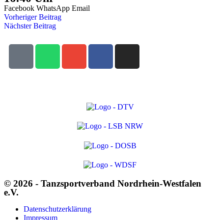
Facebook
WhatsApp
Email
Vorheriger Beitrag
Nächster Beitrag
© 2026 - Tanzsportverband Nordrhein-Westfalen
e.V.
Datenschutzerklärung
Impressum