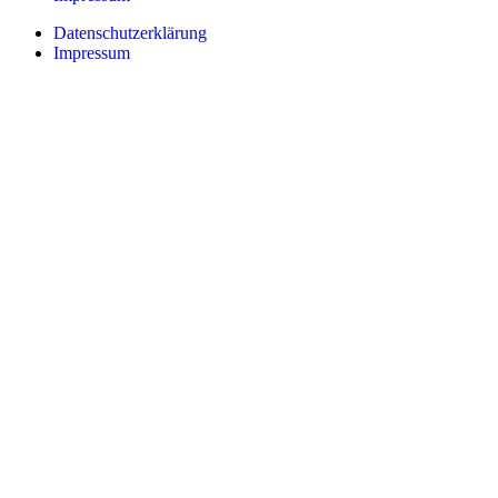
Datenschutzerklärung
Impressum