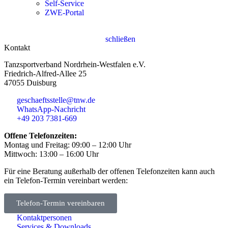
Self-Service
ZWE-Portal
schließen
Kontakt
Tanzsportverband Nordrhein-Westfalen e.V.
Friedrich-Alfred-Allee 25
47055 Duisburg
geschaeftsstelle@tnw.de
WhatsApp-Nachricht
+49 203 7381-669
Offene Telefonzeiten:
Montag und Freitag: 09:00 – 12:00 Uhr
Mittwoch: 13:00 – 16:00 Uhr
Für eine Beratung außerhalb der offenen Telefonzeiten kann auch
ein Telefon-Termin vereinbart werden:
Telefon-Termin vereinbaren
Kontaktpersonen
Services & Downloads