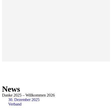
News
Danke 2025 – Willkommen 2026
30. Dezember 2025
Verband