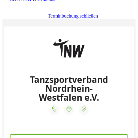
Terminbuchung schließen