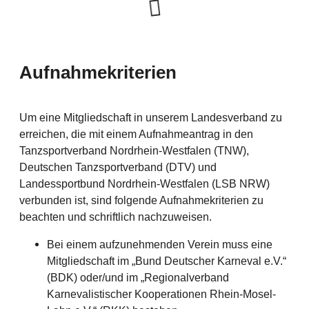
Aufnahmekriterien
Um eine Mitgliedschaft in unserem Landesverband zu
erreichen, die mit einem Aufnahmeantrag in den
Tanzsportverband Nordrhein-Westfalen (TNW),
Deutschen Tanzsportverband (DTV) und
Landessportbund Nordrhein-Westfalen (LSB NRW)
verbunden ist, sind folgende Aufnahmekriterien zu
beachten und schriftlich nachzuweisen.
Bei einem aufzunehmenden Verein muss eine
Mitgliedschaft im „Bund Deutscher Karneval e.V.“
(BDK) oder/und im „Regionalverband
Karnevalistischer Kooperationen Rhein-Mosel-