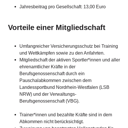
Jahresbeitrag pro Gesellschaft: 13,00 Euro
Vorteile einer Mitgliedschaft
Umfangreicher Versicherungsschutz bei Training
und Wettkämpfen sowie zu den Anfahrten.
Mitgliedschaft der aktiven Sportler*innen und aller
ehrenamtlicher Kräfte in der
Berufsgenossenschaft durch ein
Pauschalabkommen zwischen dem
Landessportbund Nordrhein-Westfalen (LSB
NRW) und der Verwaltungs-
Berufsgenossenschaft (VBG).
Trainer*innen und bezahlte Kräfte sind in dem
Abkommen nicht berücksichtigt.