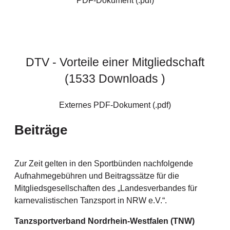
DTV - Vorteile einer Mitgliedschaft
(1533 Downloads )
Externes PDF-Dokument (.pdf)
Beiträge
Zur Zeit gelten in den Sportbünden nachfolgende
Aufnahmegebühren und Beitragssätze für die
Mitgliedsgesellschaften des „Landesverbandes für
karnevalistischen Tanzsport in NRW e.V.“.
Tanzsportverband Nordrhein-Westfalen (TNW)