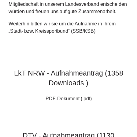
Mitgliedschaft in unserem Landesverband entscheiden
würden und freuen uns auf gute Zusammenarbeit.
Weiterhin bitten wir sie um die Aufnahme in Ihrem
„Stadt- bzw. Kreissportbund“ (SSB/KSB).
LkT NRW - Aufnahmeantrag (1358
Downloads )
PDF-Dokument (.pdf)
DTV - Aufnahmeantrag (1130