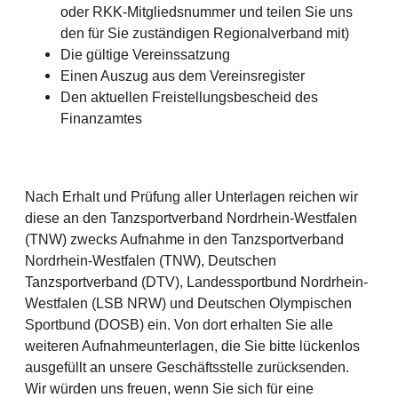
oder RKK-Mitgliedsnummer und teilen Sie uns
den für Sie zuständigen Regionalverband mit)
Die gültige Vereinssatzung
Einen Auszug aus dem Vereinsregister
Den aktuellen Freistellungsbescheid des
Finanzamtes
Nach Erhalt und Prüfung aller Unterlagen reichen wir
diese an den Tanzsportverband Nordrhein-Westfalen
(TNW) zwecks Aufnahme in den Tanzsportverband
Nordrhein-Westfalen (TNW), Deutschen
Tanzsportverband (DTV), Landessportbund Nordrhein-
Westfalen (LSB NRW) und Deutschen Olympischen
Sportbund (DOSB) ein. Von dort erhalten Sie alle
weiteren Aufnahmeunterlagen, die Sie bitte lückenlos
ausgefüllt an unsere Geschäftsstelle zurücksenden.
Wir würden uns freuen, wenn Sie sich für eine