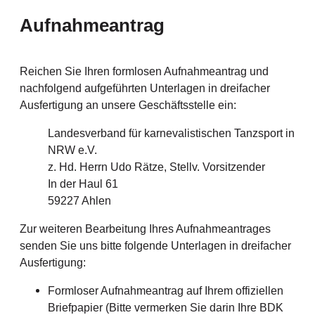
Aufnahmeantrag
Reichen Sie Ihren formlosen Aufnahmeantrag und
nachfolgend aufgeführten Unterlagen in dreifacher
Ausfertigung an unsere Geschäftsstelle ein:
Landesverband für karnevalistischen Tanzsport in
NRW e.V.
z. Hd. Herrn Udo Rätze, Stellv. Vorsitzender
In der Haul 61
59227 Ahlen
Zur weiteren Bearbeitung Ihres Aufnahmeantrages
senden Sie uns bitte folgende Unterlagen in dreifacher
Ausfertigung:
Formloser Aufnahmeantrag auf Ihrem offiziellen
Briefpapier (Bitte vermerken Sie darin Ihre BDK