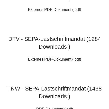
Externes PDF-Dokument (.pdf)
DTV - SEPA-Lastschriftmandat (1284
Downloads )
Externes PDF-Dokument (.pdf)
TNW - SEPA-Lastschriftmandat (1438
Downloads )
PDF-Dokument (.pdf)