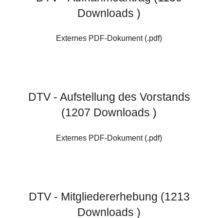
Downloads )
Externes PDF-Dokument (.pdf)
DTV - Aufstellung des Vorstands
(1207 Downloads )
Externes PDF-Dokument (.pdf)
DTV - Mitgliedererhebung (1213
Downloads )