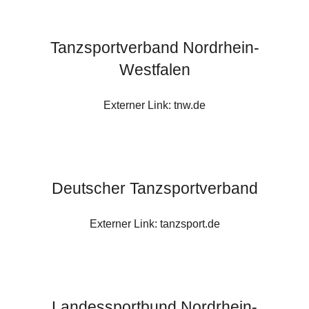
Tanzsportverband Nordrhein-
Westfalen
Externer Link: tnw.de
Deutscher Tanzsportverband
Externer Link: tanzsport.de
Landessportbund Nordrhein-