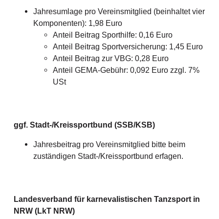
Jahresumlage pro Vereinsmitglied (beinhaltet vier
Komponenten): 1,98 Euro
Anteil Beitrag Sporthilfe: 0,16 Euro
Anteil Beitrag Sportversicherung: 1,45 Euro
Anteil Beitrag zur VBG: 0,28 Euro
Anteil GEMA-Gebühr: 0,092 Euro zzgl. 7%
USt
ggf. Stadt-/Kreissportbund (SSB/KSB)
Jahresbeitrag pro Vereinsmitglied bitte beim
zuständigen Stadt-/Kreissportbund erfagen.
Landesverband für karnevalistischen Tanzsport in
NRW (LkT NRW)