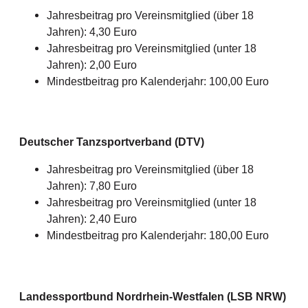
Jahresbeitrag pro Vereinsmitglied (über 18
Jahren): 4,30 Euro
Jahresbeitrag pro Vereinsmitglied (unter 18
Jahren): 2,00 Euro
Mindestbeitrag pro Kalenderjahr: 100,00 Euro
Deutscher Tanzsportverband (DTV)
Jahresbeitrag pro Vereinsmitglied (über 18
Jahren): 7,80 Euro
Jahresbeitrag pro Vereinsmitglied (unter 18
Jahren): 2,40 Euro
Mindestbeitrag pro Kalenderjahr: 180,00 Euro
Landessportbund Nordrhein-Westfalen (LSB NRW)