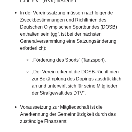
Lahn e.V.“ (RKK) bestehen.
In der Vereinssatzung müssen nachfolgende
Zweckbestimmungen und Richtlinien des
Deutschen Olympischen Sportbundes (DOSB)
enthalten sein (ggf. ist bei der nächsten
Generalversammlung eine Satzungsänderung
erforderlich):
„Förderung des Sports“ (Tanzsport).
„Der Verein erkennt die DOSB-Richtlinien
zur Bekämpfung des Dopings ausdrücklich
an und unterwirft sich für seine Mitglieder
der Strafgewalt des DTV“.
Voraussetzung zur Mitgliedschaft ist die
Anerkennung der Gemeinnützigkeit durch das
zuständige Finanzamt