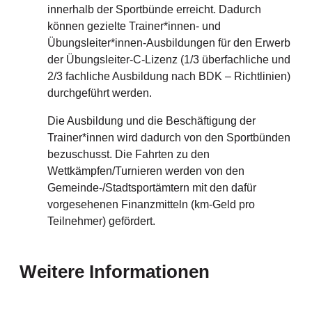
innerhalb der Sportbünde erreicht. Dadurch
können gezielte Trainer*innen- und
Übungsleiter*innen-Ausbildungen für den Erwerb
der Übungsleiter-C-Lizenz (1/3 überfachliche und
2/3 fachliche Ausbildung nach BDK – Richtlinien)
durchgeführt werden.
Die Ausbildung und die Beschäftigung der
Trainer*innen wird dadurch von den Sportbünden
bezuschusst. Die Fahrten zu den
Wettkämpfen/Turnieren werden von den
Gemeinde-/Stadtsportämtern mit den dafür
vorgesehenen Finanzmitteln (km-Geld pro
Teilnehmer) gefördert.
Weitere Informationen