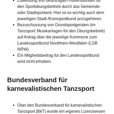
Zuweisung von beantragten Hallenstunden für
den Sportübungsbetrieb durch das Gemeinde-
oder Stadtsportamt. Hier ist es wichtig auch dem
jeweiligen Stadt-/Kreissportbund anzugehören.
Bezuschussung von Grundsportgeräten (im
Tanzsport: Musikanlagen für den Übungsbetrieb)
auf Antrag über die jeweilige Kommune zum
Landessportbund Nordrhein-Westfalen (LSB
NRW).
Ein Mitgliedsbeitrag für den Landessportbund
wird nicht erhoben.
Bundesverband für
karnevalistischen Tanzsport
Über den Bundesverband für karnevalistischen
Tanzsport (BkT) wurde ein eigenes Lizenzwesen