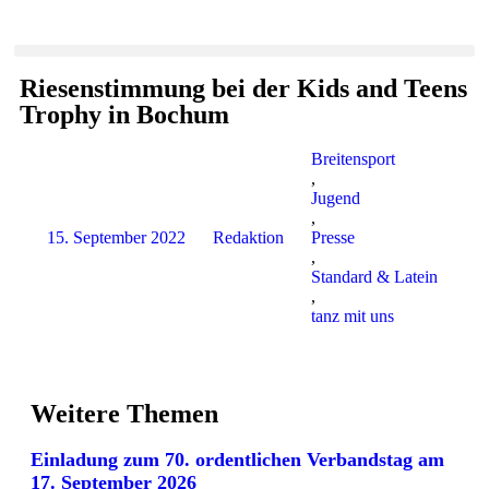
Riesenstimmung bei der Kids and Teens
Trophy in Bochum
Breitensport
,
Jugend
,
15. September 2022
Redaktion
Presse
,
Standard & Latein
,
tanz mit uns
Weitere Themen
Einladung zum 70. ordentlichen Verbandstag am
17. September 2026