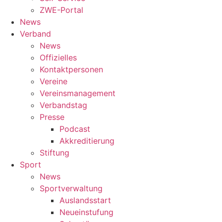
ZWE-Portal
News
Verband
News
Offizielles
Kontaktpersonen
Vereine
Vereinsmanagement
Verbandstag
Presse
Podcast
Akkreditierung
Stiftung
Sport
News
Sportverwaltung
Auslandsstart
Neueinstufung