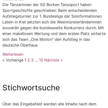
Die Tänzerinnen der SG Borken Tanzsport haben
Sportgeschichte geschrieben: Beim entscheidenden
Aufstiegsturnier zur 1. Bundesliga der Soloformationen
Latein in Kiel setzten sich die Westmünsterländerinnen
souverän gegen die bundesweite Konkurrenz durch. Mit
einer makellosen Wertung und dem ersten Platz sicherte
sich das Team „One Motion“ den Aufstieg in das
deutsche Oberhaus
Weiterlesen
« Vorherige
1
2
3
…
10
Nächste »
Stichwortsuche
Über das Eingabefeld werden alle Inhalte nach dem