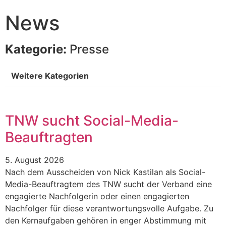
News
Kategorie:
Presse
Weitere Kategorien
TNW sucht Social-Media-
Beauftragten
5. August 2026
Nach dem Ausscheiden von Nick Kastilan als Social-
Media-Beauftragtem des TNW sucht der Verband eine
engagierte Nachfolgerin oder einen engagierten
Nachfolger für diese verantwortungsvolle Aufgabe. Zu
den Kernaufgaben gehören in enger Abstimmung mit