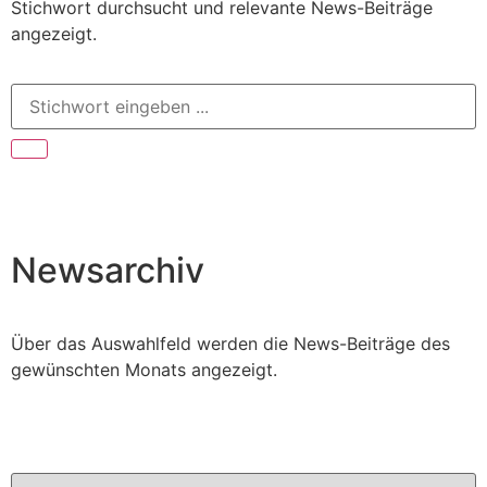
Stichwort durchsucht und relevante News-Beiträge
angezeigt.
Newsarchiv
Über das Auswahlfeld werden die News-Beiträge des
gewünschten Monats angezeigt.