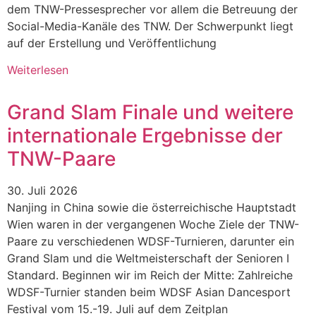
dem TNW-Pressesprecher vor allem die Betreuung der
Social-Media-Kanäle des TNW. Der Schwerpunkt liegt
auf der Erstellung und Veröffentlichung
Weiterlesen
Grand Slam Finale und weitere
internationale Ergebnisse der
TNW-Paare
30. Juli 2026
Nanjing in China sowie die österreichische Hauptstadt
Wien waren in der vergangenen Woche Ziele der TNW-
Paare zu verschiedenen WDSF-Turnieren, darunter ein
Grand Slam und die Weltmeisterschaft der Senioren I
Standard. Beginnen wir im Reich der Mitte: Zahlreiche
WDSF-Turnier standen beim WDSF Asian Dancesport
Festival vom 15.-19. Juli auf dem Zeitplan