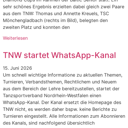
sehr schönes Ergebnis erzielten dabei gleich zwei Paare
aus dem TNW: Thomas und Annette Kreuels, TSC
Mönchengladbach (rechts im Bild), belegten den
zweiten Platz und konnten den
Weiterlesen
TNW startet WhatsApp-Kanal
15. Juni 2026
Um schnell wichtige Informatione zu aktuellen Themen,
Turnieren, Verbandsthemen, Rechtlichem und Neuem
aus dem Bereich der Lehre bereitzustellen, startet der
Tanzsportverband Nordrhein-Westfalen einen
WhatsApp-Kanal. Der Kanal ersetzt die Homepage des
TNW nicht, es werden daher bspw. keine Berichte zu
Turnieren eingestellt. Alle Informationen zum Abonnieren
des Kanals, sind nachfolgend übersichtlich