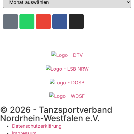
© 2026 - Tanzsportverband
Nordrhein-Westfalen e.V.
Datenschutzerklärung
Impressum