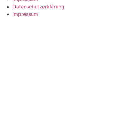
Datenschutzerklärung
Impressum