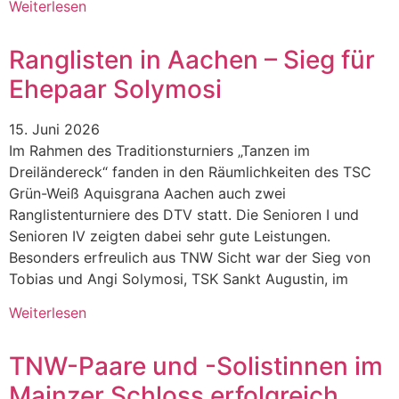
Weiterlesen
Ranglisten in Aachen – Sieg für
Ehepaar Solymosi
15. Juni 2026
Im Rahmen des Traditionsturniers „Tanzen im
Dreiländereck“ fanden in den Räumlichkeiten des TSC
Grün-Weiß Aquisgrana Aachen auch zwei
Ranglistenturniere des DTV statt. Die Senioren I und
Senioren IV zeigten dabei sehr gute Leistungen.
Besonders erfreulich aus TNW Sicht war der Sieg von
Tobias und Angi Solymosi, TSK Sankt Augustin, im
Weiterlesen
TNW-Paare und -Solistinnen im
Mainzer Schloss erfolgreich