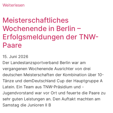
Weiterlesen
Meisterschaftliches
Wochenende in Berlin –
Erfolgsmeldungen der TNW-
Paare
15. Juni 2026
Der Landestanzsportverband Berlin war am
vergangenen Wochenende Ausrichter von drei
deutschen Meisterschaften der Kombination über 10-
Tänze und demDeutschland Cup der Hauptgruppe A
Latein. Ein Team aus TNW-Präsidium und -
Jugendvorstand war vor Ort und feuerte die Paare zu
sehr guten Leistungen an. Den Auftakt machten am
Samstag die Junioren II B