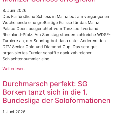
8. Juni 2026
Das Kurfürstliche Schloss in Mainz bot am vergangenen
Wochenende eine großartige Kulisse für das Mainz
Palace Open, ausgerichtet vom Tanzsportverband
Rheinland-Pfalz. Am Samstag standen zahlreiche WDSF-
Turniere an, der Sonntag bot dann unter Anderem den
DTV Senior Gold und Diamond Cup. Das sehr gut
organisiertes Turnier schaffte dank zahlreicher
Schlachtenbummler eine
Weiterlesen
Durchmarsch perfekt: SG
Borken tanzt sich in die 1.
Bundesliga der Soloformationen
1. Juni 2026