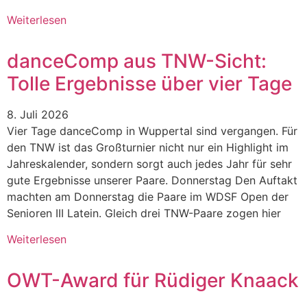
Weiterlesen
danceComp aus TNW-Sicht:
Tolle Ergebnisse über vier Tage
8. Juli 2026
Vier Tage danceComp in Wuppertal sind vergangen. Für
den TNW ist das Großturnier nicht nur ein Highlight im
Jahreskalender, sondern sorgt auch jedes Jahr für sehr
gute Ergebnisse unserer Paare. Donnerstag Den Auftakt
machten am Donnerstag die Paare im WDSF Open der
Senioren III Latein. Gleich drei TNW-Paare zogen hier
Weiterlesen
OWT-Award für Rüdiger Knaack