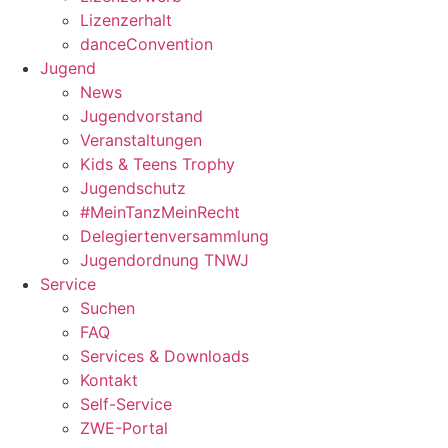
Lizenzerhalt
danceConvention
Jugend
News
Jugendvorstand
Veranstaltungen
Kids & Teens Trophy
Jugendschutz
#MeinTanzMeinRecht
Delegiertenversammlung
Jugendordnung TNWJ
Service
Suchen
FAQ
Services & Downloads
Kontakt
Self-Service
ZWE-Portal