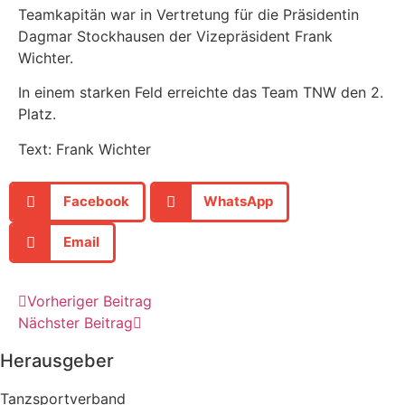
Teamkapitän war in Vertretung für die Präsidentin
Dagmar Stockhausen der Vizepräsident Frank
Wichter.
In einem starken Feld erreichte das Team TNW den 2.
Platz.
Text: Frank Wichter
Facebook
WhatsApp
Email
Vorheriger Beitrag
Nächster Beitrag
Herausgeber
Tanzsportverband