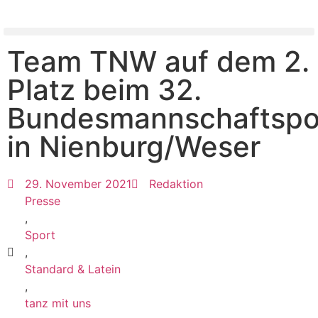
Team TNW auf dem 2.
Platz beim 32.
Bundesmannschaftspo
in Nienburg/Weser
29. November 2021
Redaktion
Presse
,
Sport
,
Standard & Latein
,
tanz mit uns