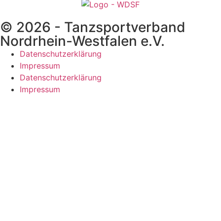
© 2026 - Tanzsportverband
Nordrhein-Westfalen e.V.
Datenschutzerklärung
Impressum
Datenschutzerklärung
Impressum