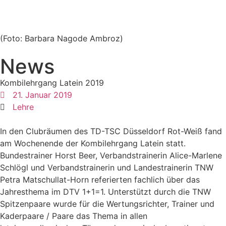
(Foto: Barbara Nagode Ambroz)
News
Kombilehrgang Latein 2019
21. Januar 2019
Lehre
In den Clubräumen des TD-TSC Düsseldorf Rot-Weiß fand
am Wochenende der Kombilehrgang Latein statt.
Bundestrainer Horst Beer, Verbandstrainerin Alice-Marlene
Schlögl und Verbandstrainerin und Landestrainerin TNW
Petra Matschullat-Horn referierten fachlich über das
Jahresthema im DTV 1+1=1. Unterstützt durch die TNW
Spitzenpaare wurde für die Wertungsrichter, Trainer und
Kaderpaare / Paare das Thema in allen