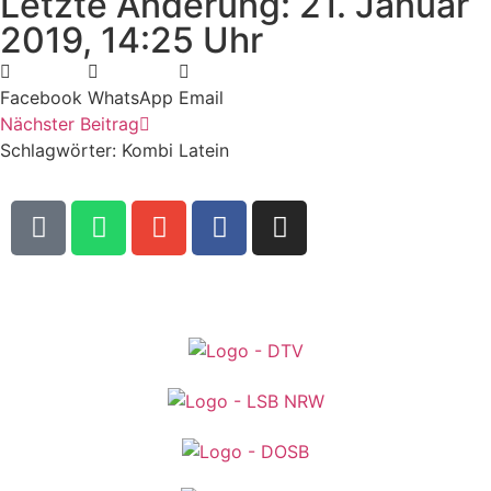
Letzte Änderung: 21. Januar
2019, 14:25 Uhr
Facebook
WhatsApp
Email
Nächster Beitrag
Schlagwörter:
Kombi Latein