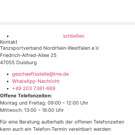
schließen
Kontakt
Tanzsportverband Nordrhein-Westfalen e.V.
Friedrich-Alfred-Allee 25
47055 Duisburg
geschaeftsstelle@tnw.de
WhatsApp-Nachricht
+49 203 7381-669
Offene Telefonzeiten:
Montag und Freitag: 09:00 – 12:00 Uhr
Mittwoch: 13:00 – 16:00 Uhr
Für eine Beratung außerhalb der offenen Telefonzeiten
kann auch ein Telefon-Termin vereinbart werden: