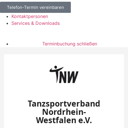
Telefon-Termin vereinbaren
Kontaktpersonen
Services & Downloads
Terminbuchung schließen