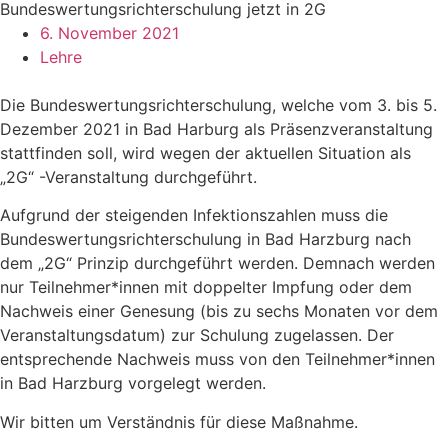
Bundeswertungsrichterschulung jetzt in 2G
6. November 2021
Lehre
Die Bundeswertungsrichterschulung, welche vom 3. bis 5.
Dezember 2021 in Bad Harburg als Präsenzveranstaltung
stattfinden soll, wird wegen der aktuellen Situation als
„2G“ -Veranstaltung durchgeführt.
Aufgrund der steigenden Infektionszahlen muss die
Bundeswertungsrichterschulung in Bad Harzburg nach
dem „2G“ Prinzip durchgeführt werden. Demnach werden
nur Teilnehmer*innen mit doppelter Impfung oder dem
Nachweis einer Genesung (bis zu sechs Monaten vor dem
Veranstaltungsdatum) zur Schulung zugelassen. Der
entsprechende Nachweis muss von den Teilnehmer*innen
in Bad Harzburg vorgelegt werden.
Wir bitten um Verständnis für diese Maßnahme.