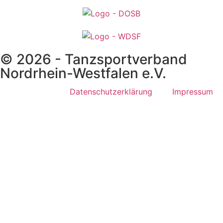
© 2026 - Tanzsportverband
Nordrhein-Westfalen e.V.
Datenschutzerklärung
Impressum