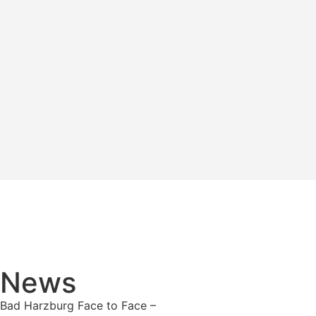
News
Bad Harzburg Face to Face –