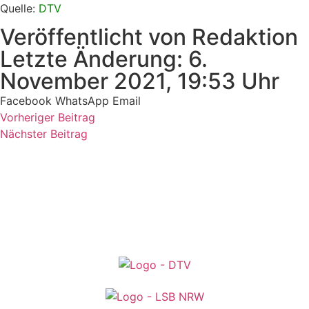
Quelle:
DTV
Veröffentlicht von Redaktion
Letzte Änderung: 6.
November 2021, 19:53 Uhr
Facebook
WhatsApp
Email
Vorheriger Beitrag
Nächster Beitrag