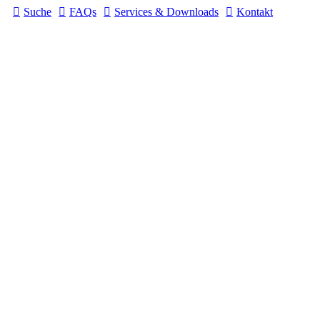
Suche
FAQs
Services & Downloads
Kontakt