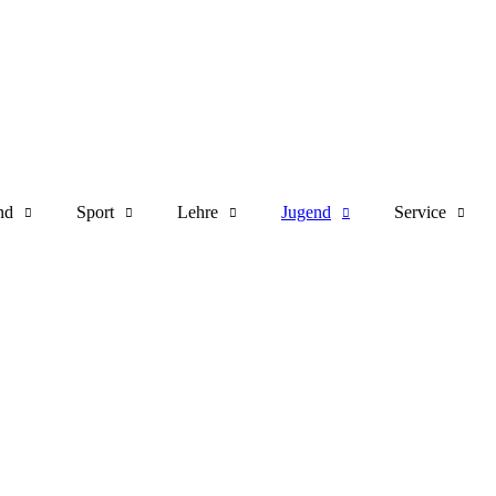
nd
Sport
Lehre
Jugend
Service