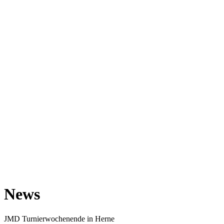
News
JMD Turnierwochenende in Herne