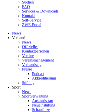
Suchen
FAQ
Services & Downloads
Kontakt
Self-Service
ZWE-Portal
News
Verband
News
Offizielles
Kontaktpersonen
Vereine
Vereinsmanagement
Verbandstag
Presse
Podcast
Akkreditierung
Stiftung
Sport
News
Sportverwaltung
Auslandsstart
Neueinstufung
Schautänze