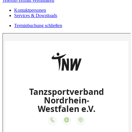
Telefon-Termin vereinbaren
Kontaktpersonen
Services & Downloads
Terminbuchung schließen