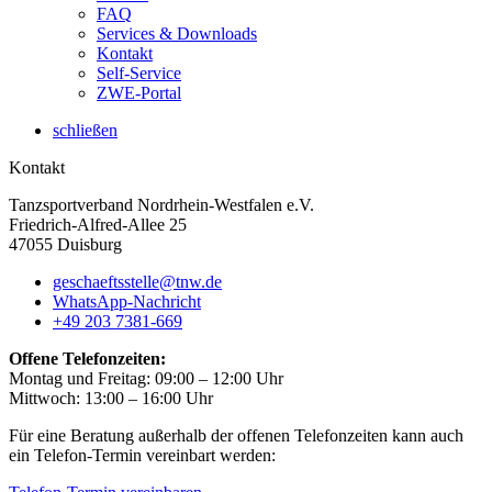
FAQ
Services & Downloads
Kontakt
Self-Service
ZWE-Portal
schließen
Kontakt
Tanzsportverband Nordrhein-Westfalen e.V.
Friedrich-Alfred-Allee 25
47055 Duisburg
geschaeftsstelle@tnw.de
WhatsApp-Nachricht
+49 203 7381-669
Offene Telefonzeiten:
Montag und Freitag: 09:00 – 12:00 Uhr
Mittwoch: 13:00 – 16:00 Uhr
Für eine Beratung außerhalb der offenen Telefonzeiten kann auch
ein Telefon-Termin vereinbart werden: