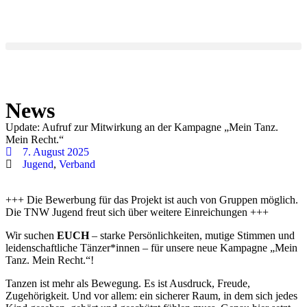
News
Update: Aufruf zur Mitwirkung an der Kampagne „Mein Tanz.
Mein Recht.“
7. August 2025
Jugend
,
Verband
+++ Die Bewerbung für das Projekt ist auch von Gruppen möglich.
Die TNW Jugend freut sich über weitere Einreichungen +++
Wir suchen
EUCH
– starke Persönlichkeiten, mutige Stimmen und
leidenschaftliche Tänzer*innen – für unsere neue Kampagne „Mein
Tanz. Mein Recht.“!
Tanzen ist mehr als Bewegung. Es ist Ausdruck, Freude,
Zugehörigkeit. Und vor allem: ein sicherer Raum, in dem sich jedes