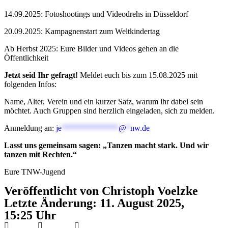
14.09.2025: Fotoshootings und Videodrehs in Düsseldorf
20.09.2025: Kampagnenstart zum Weltkindertag
Ab Herbst 2025: Eure Bilder und Videos gehen an die
Öffentlichkeit
Jetzt seid Ihr gefragt!
Meldet euch bis zum 15.08.2025 mit
folgenden Infos:
Name, Alter, Verein und ein kurzer Satz, warum ihr dabei sein
möchtet. Auch Gruppen sind herzlich eingeladen, sich zu melden.
Anmeldung an:
je
**************
@
*
nw.de
Lasst uns gemeinsam sagen: „Tanzen macht stark. Und wir
tanzen mit Rechten.“
Eure TNW-Jugend
Veröffentlicht von Christoph Voelzke
Letzte Änderung: 11. August 2025,
15:25 Uhr