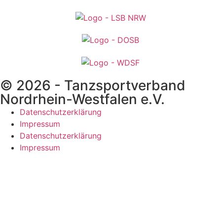
© 2026 - Tanzsportverband
Nordrhein-Westfalen e.V.
Datenschutzerklärung
Impressum
Datenschutzerklärung
Impressum