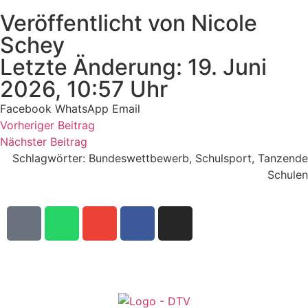
Veröffentlicht von Nicole
Schey
Letzte Änderung: 19. Juni
2026, 10:57 Uhr
Facebook
WhatsApp
Email
Vorheriger Beitrag
Nächster Beitrag
Schlagwörter:
Bundeswettbewerb
,
Schulsport
,
Tanzende
Schulen