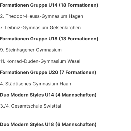
Formationen Gruppe U14 (18 Formationen)
2. Theodor-Heuss-Gymnasium Hagen
7. Leibniz-Gymnasium Gelsenkirchen
Formationen Gruppe U18 (13 Formationen)
9. Steinhagener Gymnasium
11. Konrad-Duden-Gymnasium Wesel
Formationen Gruppe U20 (7 Formationen)
4. Städtisches Gymnasium Haan
Duo Modern Styles U14 (4 Mannschaften)
3./4. Gesamtschule Swisttal
Duo Modern Styles U18 (6 Mannschaften)