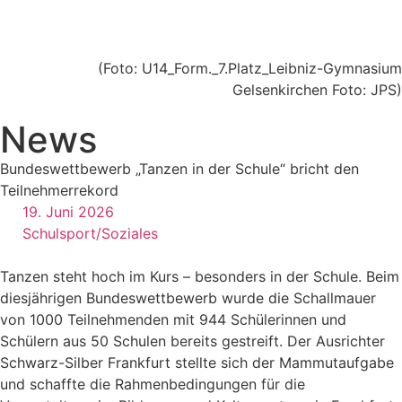
(Foto: U14_Form._7.Platz_Leibniz-Gymnasium
Gelsenkirchen Foto: JPS)
News
Bundeswettbewerb „Tanzen in der Schule“ bricht den
Teilnehmerrekord
19. Juni 2026
Schulsport/Soziales
Tanzen steht hoch im Kurs – besonders in der Schule. Beim
diesjährigen Bundeswettbewerb wurde die Schallmauer
von 1000 Teilnehmenden mit 944 Schülerinnen und
Schülern aus 50 Schulen bereits gestreift. Der Ausrichter
Schwarz-Silber Frankfurt stellte sich der Mammutaufgabe
und schaffte die Rahmenbedingungen für die