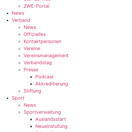
ZWE-Portal
News
Verband
News
Offizielles
Kontaktpersonen
Vereine
Vereinsmanagement
Verbandstag
Presse
Podcast
Akkreditierung
Stiftung
Sport
News
Sportverwaltung
Auslandsstart
Neueinstufung