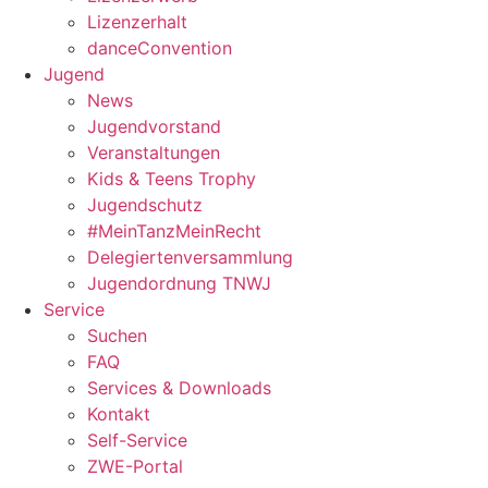
Lizenzerhalt
danceConvention
Jugend
News
Jugendvorstand
Veranstaltungen
Kids & Teens Trophy
Jugendschutz
#MeinTanzMeinRecht
Delegiertenversammlung
Jugendordnung TNWJ
Service
Suchen
FAQ
Services & Downloads
Kontakt
Self-Service
ZWE-Portal