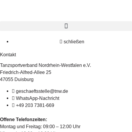
schließen
Kontakt
Tanzsportverband Nordrhein-Westfalen e.V.
Friedrich-Alfred-Allee 25
47055 Duisburg
geschaeftsstelle@tnw.de
WhatsApp-Nachricht
+49 203 7381-669
Offene Telefonzeiten:
Montag und Freitag: 09:00 – 12:00 Uhr