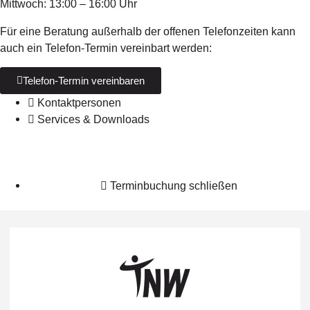
Mittwoch: 13:00 – 16:00 Uhr
Für eine Beratung außerhalb der offenen Telefonzeiten kann
auch ein Telefon-Termin vereinbart werden:
Telefon-Termin vereinbaren
Kontaktpersonen
Services & Downloads
Terminbuchung schließen