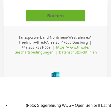
(Foto: Siegerehrung WDSF Open Senior II Latin)