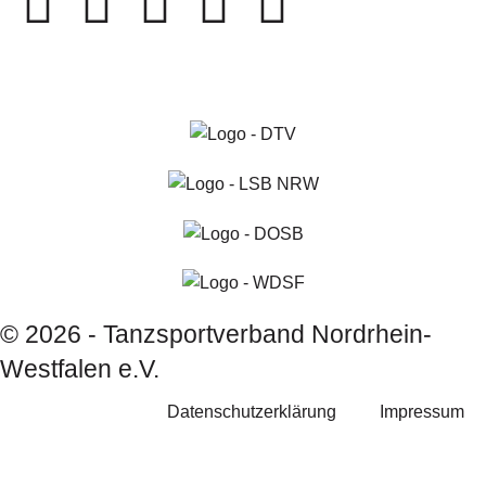
© 2026 - Tanzsportverband Nordrhein-
Westfalen e.V.
Datenschutzerklärung
Impressum