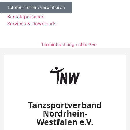
Telefon-Termin vereinbaren
Kontaktpersonen
Services & Downloads
Terminbuchung schließen