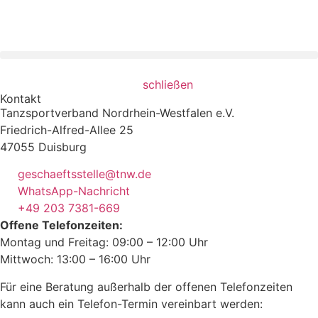
schließen
Kontakt
Tanzsportverband Nordrhein-Westfalen e.V.
Friedrich-Alfred-Allee 25
47055 Duisburg
geschaeftsstelle@tnw.de
WhatsApp-Nachricht
+49 203 7381-669
Offene Telefonzeiten:
Montag und Freitag: 09:00 – 12:00 Uhr
Mittwoch: 13:00 – 16:00 Uhr
Für eine Beratung außerhalb der offenen Telefonzeiten
kann auch ein Telefon-Termin vereinbart werden: