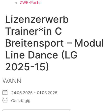
ZWE-Portal
Lizenzerwerb
Trainer*in C
Breitensport – Modul
Line Dance (LG
2025-15)
WANN
24.05.2025 - 01.06.2025
Ganztägig