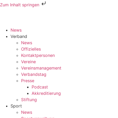
Zum Inhalt springen
News
Verband
News
Offizielles
Kontaktpersonen
Vereine
Vereinsmanagement
Verbandstag
Presse
Podcast
Akkreditierung
Stiftung
Sport
News