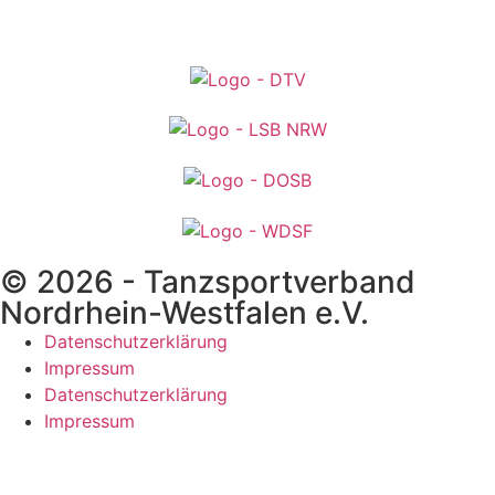
© 2026 - Tanzsportverband
Nordrhein-Westfalen e.V.
Datenschutzerklärung
Impressum
Datenschutzerklärung
Impressum