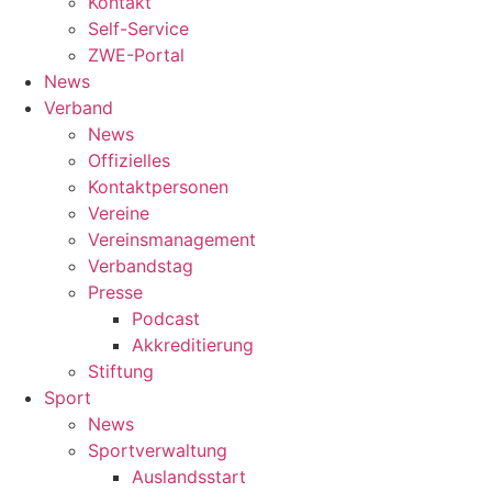
Kontakt
Self-Service
ZWE-Portal
News
Verband
News
Offizielles
Kontaktpersonen
Vereine
Vereinsmanagement
Verbandstag
Presse
Podcast
Akkreditierung
Stiftung
Sport
News
Sportverwaltung
Auslandsstart