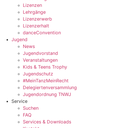
Lizenzen
Lehrgänge
Lizenzerwerb
Lizenzerhalt
danceConvention
Jugend
News
Jugendvorstand
Veranstaltungen
Kids & Teens Trophy
Jugendschutz
#MeinTanzMeinRecht
Delegiertenversammlung
Jugendordnung TNWJ
Service
Suchen
FAQ
Services & Downloads