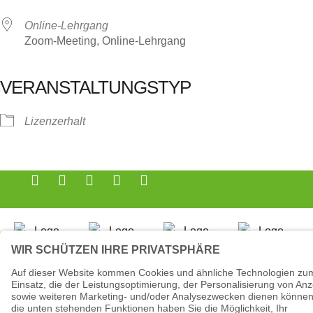
Online-Lehrgang
Zoom-Meeting, Online-Lehrgang
VERANSTALTUNGSTYP
Lizenzerhalt
© 2026 - Tanzsportverband Nordrhein-Westfalen e.V.