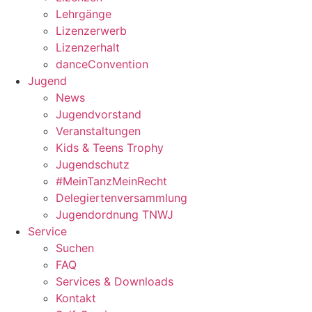
Lehrgänge
Lizenzerwerb
Lizenzerhalt
danceConvention
Jugend
News
Jugendvorstand
Veranstaltungen
Kids & Teens Trophy
Jugendschutz
#MeinTanzMeinRecht
Delegiertenversammlung
Jugendordnung TNWJ
Service
Suchen
FAQ
Services & Downloads
Kontakt