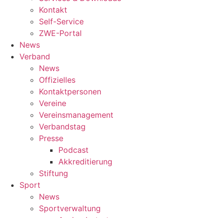
Kontakt
Self-Service
ZWE-Portal
News
Verband
News
Offizielles
Kontaktpersonen
Vereine
Vereinsmanagement
Verbandstag
Presse
Podcast
Akkreditierung
Stiftung
Sport
News
Sportverwaltung