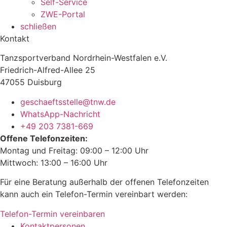
Self-Service
ZWE-Portal
schließen
Kontakt
Tanzsportverband Nordrhein-Westfalen e.V.
Friedrich-Alfred-Allee 25
47055 Duisburg
geschaeftsstelle@tnw.de
WhatsApp-Nachricht
+49 203 7381-669
Offene Telefonzeiten:
Montag und Freitag: 09:00 – 12:00 Uhr
Mittwoch: 13:00 – 16:00 Uhr
Für eine Beratung außerhalb der offenen Telefonzeiten
kann auch ein Telefon-Termin vereinbart werden:
Telefon-Termin vereinbaren
Kontaktpersonen