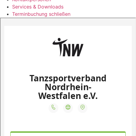
Services & Downloads
Terminbuchung schließen