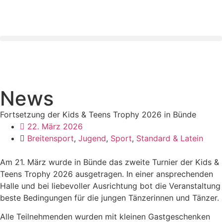
News
Fortsetzung der Kids & Teens Trophy 2026 in Bünde
22. März 2026
Breitensport
,
Jugend
,
Sport
,
Standard & Latein
Am 21. März wurde in Bünde das zweite Turnier der Kids &
Teens Trophy 2026 ausgetragen. In einer ansprechenden
Halle und bei liebevoller Ausrichtung bot die Veranstaltung
beste Bedingungen für die jungen Tänzerinnen und Tänzer.
Alle Teilnehmenden wurden mit kleinen Gastgeschenken