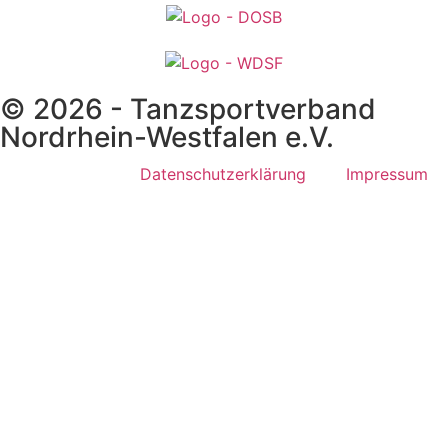
© 2026 - Tanzsportverband
Nordrhein-Westfalen e.V.
Datenschutzerklärung
Impressum