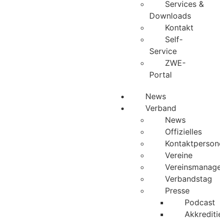
Services &
Downloads
Kontakt
Self-
Service
ZWE-
Portal
News
Verband
News
Offizielles
Kontaktperson
Vereine
Vereinsmanag
Verbandstag
Presse
Podcast
Akkrediti