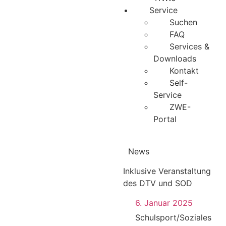
Service
Suchen
FAQ
Services &
Downloads
Kontakt
Self-
Service
ZWE-
Portal
News
Inklusive Veranstaltung
des DTV und SOD
6. Januar 2025
Schulsport/Soziales