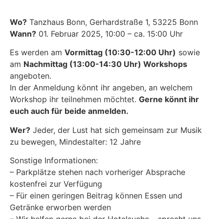
Wo?
Tanzhaus Bonn, Gerhardstraße 1, 53225 Bonn
Wann?
01. Februar 2025, 10:00 – ca. 15:00 Uhr
Es werden am
Vormittag (10:30-12:00 Uhr)
sowie
am
Nachmittag (13:00-14:30 Uhr) Workshops
angeboten.
In der Anmeldung könnt ihr angeben, an welchem
Workshop ihr teilnehmen möchtet.
Gerne könnt ihr
euch auch für beide anmelden.
Wer?
Jeder, der Lust hat sich gemeinsam zur Musik
zu bewegen, Mindestalter: 12 Jahre
Sonstige Informationen:
– Parkplätze stehen nach vorheriger Absprache
kostenfrei zur Verfügung
– Für einen geringen Beitrag können Essen und
Getränke erworben werden