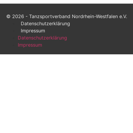
© 2026 - Tanzsportverband Nordrhein-Westfalen e.V.
Datenschutzerklärung
Impressum
Datenschutzerklärung
Impressum