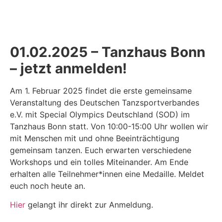
01.02.2025 – Tanzhaus Bonn
– jetzt anmelden!
Am 1. Februar 2025 findet die erste gemeinsame
Veranstaltung des Deutschen Tanzsportverbandes
e.V. mit Special Olympics Deutschland (SOD) im
Tanzhaus Bonn statt. Von 10:00-15:00 Uhr wollen wir
mit Menschen mit und ohne Beeinträchtigung
gemeinsam tanzen. Euch erwarten verschiedene
Workshops und ein tolles Miteinander. Am Ende
erhalten alle Teilnehmer*innen eine Medaille. Meldet
euch noch heute an.
Hier
gelangt ihr direkt zur Anmeldung.