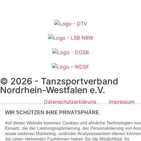
© 2026 - Tanzsportverband
Nordrhein-Westfalen e.V.
Datenschutzerklärung
Impressum