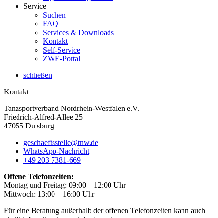
Service
Suchen
FAQ
Services & Downloads
Kontakt
Self-Service
ZWE-Portal
schließen
Kontakt
Tanzsportverband Nordrhein-Westfalen e.V.
Friedrich-Alfred-Allee 25
47055 Duisburg
geschaeftsstelle@tnw.de
WhatsApp-Nachricht
+49 203 7381-669
Offene Telefonzeiten:
Montag und Freitag: 09:00 – 12:00 Uhr
Mittwoch: 13:00 – 16:00 Uhr
Für eine Beratung außerhalb der offenen Telefonzeiten kann auch