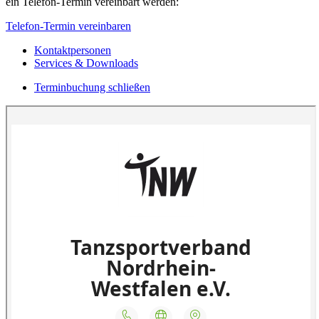
ein Telefon-Termin vereinbart werden:
Telefon-Termin vereinbaren
Kontaktpersonen
Services & Downloads
Terminbuchung schließen