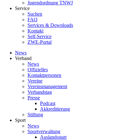
Jugendordnung TNWJ
Service
Suchen
FAQ
Services & Downloads
Kontakt
Self-Service
ZWE-Portal
News
Verband
News
Offizielles
Kontaktpersonen
Vereine
Vereinsmanagement
Verbandstag
Presse
Podcast
Akkreditierung
Stiftung
Sport
News
Sportverwaltung
Auslandsstart