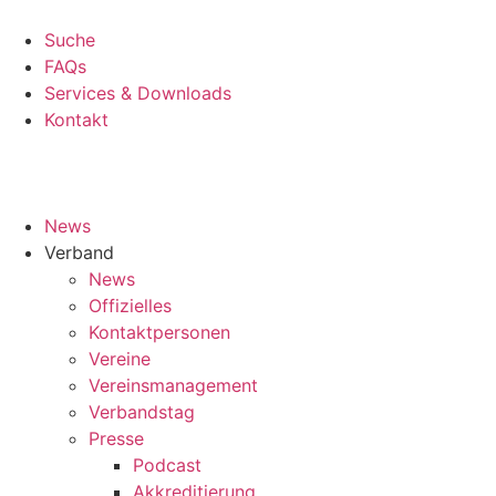
Suche
FAQs
Services & Downloads
Kontakt
News
Verband
News
Offizielles
Kontaktpersonen
Vereine
Vereinsmanagement
Verbandstag
Presse
Podcast
Akkreditierung