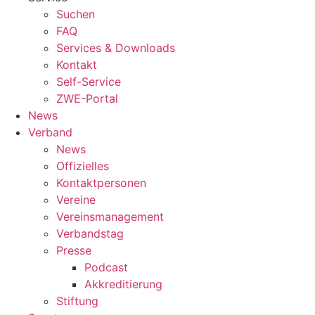
Suchen
FAQ
Services & Downloads
Kontakt
Self-Service
ZWE-Portal
News
Verband
News
Offizielles
Kontaktpersonen
Vereine
Vereinsmanagement
Verbandstag
Presse
Podcast
Akkreditierung
Stiftung