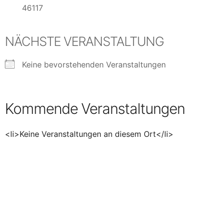
46117
NÄCHSTE VERANSTALTUNG
Keine bevorstehenden Veranstaltungen
Kommende Veranstaltungen
<li>Keine Veranstaltungen an diesem Ort</li>