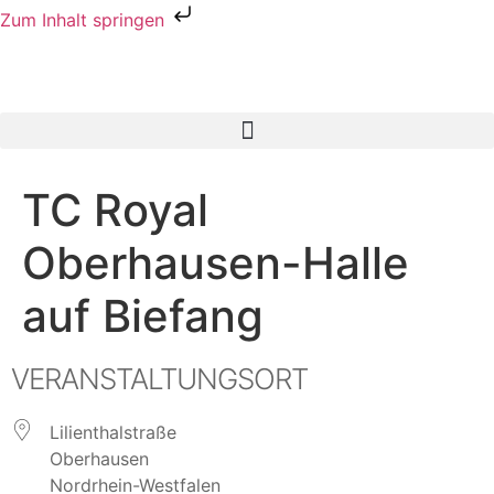
Zum Inhalt springen
TC Royal
Oberhausen-Halle
auf Biefang
VERANSTALTUNGSORT
Lilienthalstraße
Oberhausen
Nordrhein-Westfalen