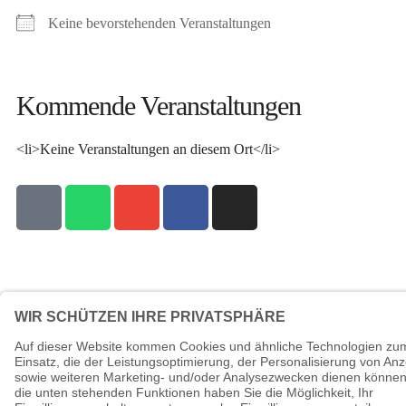
Keine bevorstehenden Veranstaltungen
Kommende Veranstaltungen
<li>Keine Veranstaltungen an diesem Ort</li>