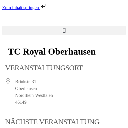
Zum Inhalt springen
TC Royal Oberhausen
VERANSTALTUNGSORT
Brinkstr. 31
Oberhausen
Nordrhein-Westfalen
46149
NÄCHSTE VERANSTALTUNG