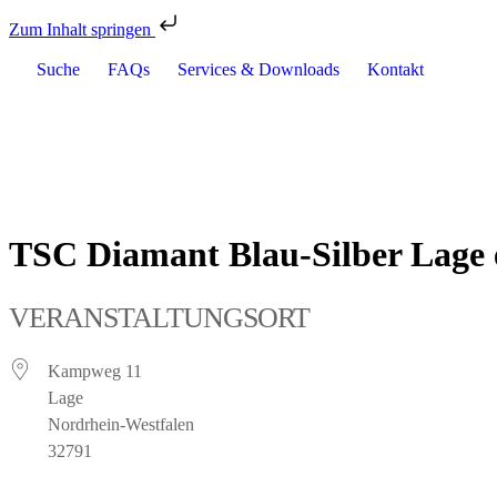
Zum Inhalt springen
Suche
FAQs
Services & Downloads
Kontakt
TSC Diamant Blau-Silber Lage 
VERANSTALTUNGSORT
Kampweg 11
Lage
Nordrhein-Westfalen
32791