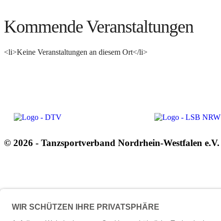
Kommende Veranstaltungen
<li>Keine Veranstaltungen an diesem Ort</li>
© 2026 - Tanzsportverband Nordrhein-Westfalen e.V.