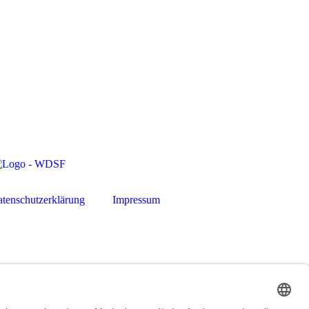
tenschutzerklärung
Impressum