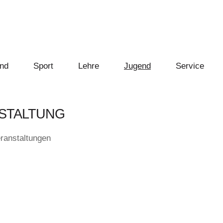
nd
Sport
Lehre
Jugend
Service
STALTUNG
ranstaltungen