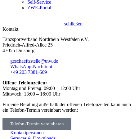
Self-Service
ZWE-Portal
schließen
Kontakt
Tanzsportverband Nordrhein-Westfalen e.V.
Friedrich-Alfred-Allee 25
47055 Duisburg
geschaeftsstelle@tnw.de
WhatsApp-Nachricht
+49 203 7381-669
Offene Telefonzeiten:
Montag und Freitag: 09:00 – 12:00 Uhr
Mittwoch: 13:00 – 16:00 Uhr
Für eine Beratung außerhalb der offenen Telefonzeiten kann auch
ein Telefon-Termin vereinbart werden:
Telefon-Termin vereinbaren
Kontaktpersonen
Services & Downloads