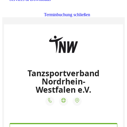
Terminbuchung schließen