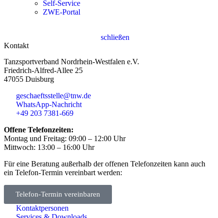
Self-Service
ZWE-Portal
schließen
Kontakt
Tanzsportverband Nordrhein-Westfalen e.V.
Friedrich-Alfred-Allee 25
47055 Duisburg
geschaeftsstelle@tnw.de
WhatsApp-Nachricht
+49 203 7381-669
Offene Telefonzeiten:
Montag und Freitag: 09:00 – 12:00 Uhr
Mittwoch: 13:00 – 16:00 Uhr
Für eine Beratung außerhalb der offenen Telefonzeiten kann auch
ein Telefon-Termin vereinbart werden:
Telefon-Termin vereinbaren
Kontaktpersonen
Services & Downloads