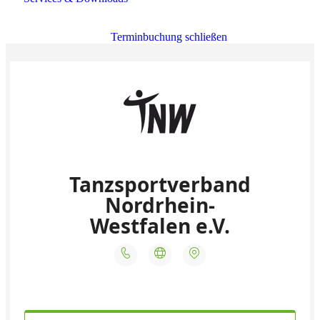
Terminbuchung schließen