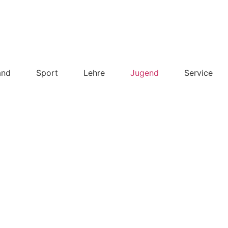
and
Sport
Lehre
Jugend
Service