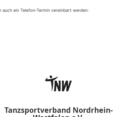
n auch ein Telefon-Termin vereinbart werden: