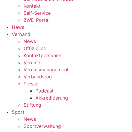
Kontakt
Self-Service
ZWE-Portal
News
Verband
News
Offizielles
Kontaktpersonen
Vereine
Vereinsmanagement
Verbandstag
Presse
Podcast
Akkreditierung
Stiftung
Sport
News
Sportverwaltung