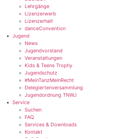
Lehrgänge
Lizenzerwerb
Lizenzerhalt
danceConvention
Jugend
News
Jugendvorstand
Veranstaltungen
Kids & Teens Trophy
Jugendschutz
#MeinTanzMeinRecht
Delegiertenversammlung
Jugendordnung TNWJ
Service
Suchen
FAQ
Services & Downloads
Kontakt