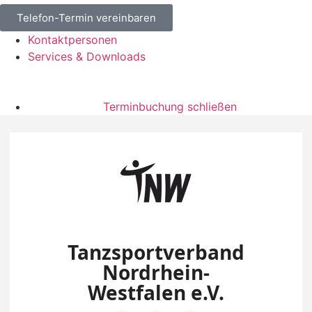
Telefon-Termin vereinbaren
Kontaktpersonen
Services & Downloads
Terminbuchung schließen