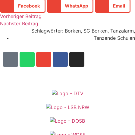
Facebook
WhatsApp
Email
Vorheriger Beitrag
Nächster Beitrag
Schlagwörter:
Borken
,
SG Borken
,
Tanzalarm
,
Tanzende Schulen