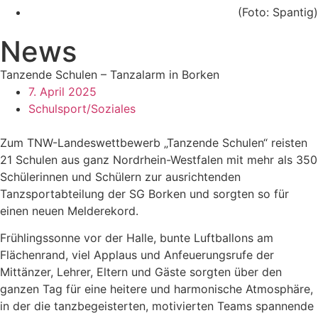
(Foto: Spantig)
News
Tanzende Schulen – Tanzalarm in Borken
7. April 2025
Schulsport/Soziales
Zum TNW-Landeswettbewerb „Tanzende Schulen“ reisten
21 Schulen aus ganz Nordrhein-Westfalen mit mehr als 350
Schülerinnen und Schülern zur ausrichtenden
Tanzsportabteilung der SG Borken und sorgten so für
einen neuen Melderekord.
Frühlingssonne vor der Halle, bunte Luftballons am
Flächenrand, viel Applaus und Anfeuerungsrufe der
Mittänzer, Lehrer, Eltern und Gäste sorgten über den
ganzen Tag für eine heitere und harmonische Atmosphäre,
in der die tanzbegeisterten, motivierten Teams spannende