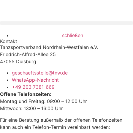
schließen
Kontakt
Tanzsportverband Nordrhein-Westfalen e.V.
Friedrich-Alfred-Allee 25
47055 Duisburg
geschaeftsstelle@tnw.de
WhatsApp-Nachricht
+49 203 7381-669
Offene Telefonzeiten:
Montag und Freitag: 09:00 – 12:00 Uhr
Mittwoch: 13:00 – 16:00 Uhr
Für eine Beratung außerhalb der offenen Telefonzeiten
kann auch ein Telefon-Termin vereinbart werden: