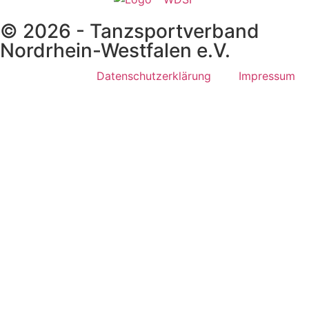
© 2026 - Tanzsportverband
Nordrhein-Westfalen e.V.
Datenschutzerklärung
Impressum