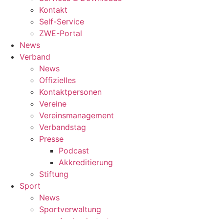
Kontakt
Self-Service
ZWE-Portal
News
Verband
News
Offizielles
Kontaktpersonen
Vereine
Vereinsmanagement
Verbandstag
Presse
Podcast
Akkreditierung
Stiftung
Sport
News
Sportverwaltung