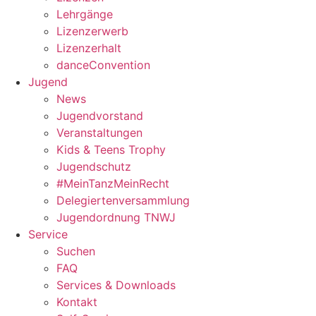
Lehrgänge
Lizenzerwerb
Lizenzerhalt
danceConvention
Jugend
News
Jugendvorstand
Veranstaltungen
Kids & Teens Trophy
Jugendschutz
#MeinTanzMeinRecht
Delegiertenversammlung
Jugendordnung TNWJ
Service
Suchen
FAQ
Services & Downloads
Kontakt