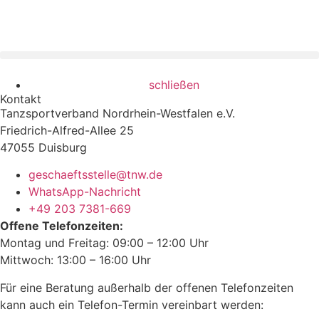
schließen
Kontakt
Tanzsportverband Nordrhein-Westfalen e.V.
Friedrich-Alfred-Allee 25
47055 Duisburg
geschaeftsstelle@tnw.de
WhatsApp-Nachricht
+49 203 7381-669
Offene Telefonzeiten:
Montag und Freitag: 09:00 – 12:00 Uhr
Mittwoch: 13:00 – 16:00 Uhr
Für eine Beratung außerhalb der offenen Telefonzeiten
kann auch ein Telefon-Termin vereinbart werden: