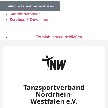
Telefon-Termin vereinbaren
Kontaktpersonen
Services & Downloads
Terminbuchung schließen