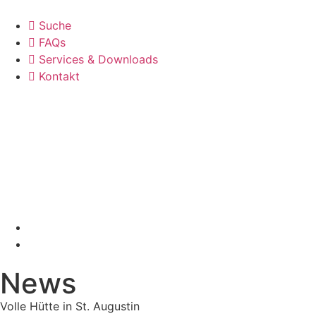
Suche
FAQs
Services & Downloads
Kontakt
News
Volle Hütte in St. Augustin