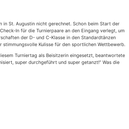
in St. Augustin nicht gerechnet. Schon beim Start der
heck-In für die Turnierpaare an den Eingang verlegt, um
schaften der D- und C-Klasse in den Standardtänzen
er stimmungsvolle Kulisse für den sportlichen Wettbewerb.
sem Turniertag als Beisitzerin eingesetzt, beantwortete
isiert, super durchgeführt und super getanzt!“ Was die