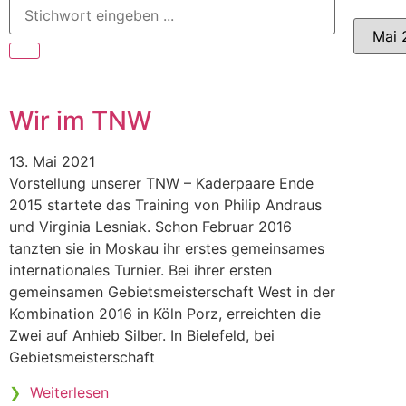
Wir im TNW
13. Mai 2021
Vorstellung unserer TNW – Kaderpaare Ende
2015 startete das Training von Philip Andraus
und Virginia Lesniak. Schon Februar 2016
tanzten sie in Moskau ihr erstes gemeinsames
internationales Turnier. Bei ihrer ersten
gemeinsamen Gebietsmeisterschaft West in der
Kombination 2016 in Köln Porz, erreichten die
Zwei auf Anhieb Silber. In Bielefeld, bei
Gebietsmeisterschaft
❯
Weiterlesen