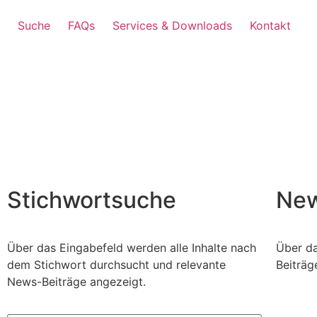
Suche
FAQs
Services & Downloads
Kontakt
Stichwortsuche
New
Über das Eingabefeld werden alle Inhalte nach
Über d
dem Stichwort durchsucht und relevante
Beiträg
News-Beiträge angezeigt.