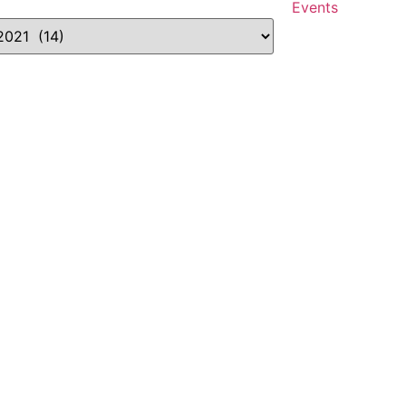
Events